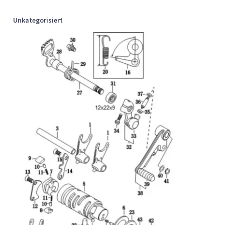
Unkategorisiert