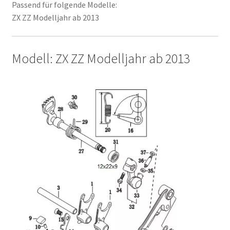
Passend für folgende Modelle:
ZX ZZ Modelljahr ab 2013
Modell: ZX ZZ Modelljahr ab 2013