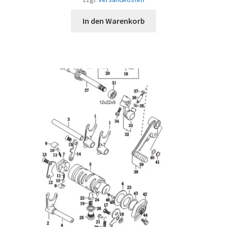
In den Warenkorb