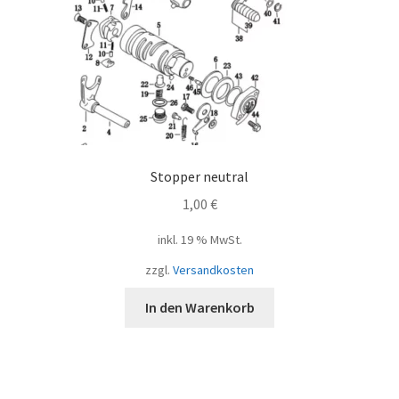
Stopper neutral
1,00
€
inkl. 19 % MwSt.
zzgl.
Versandkosten
In den Warenkorb