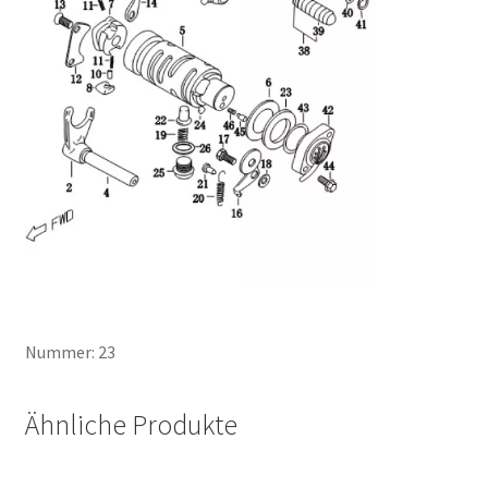
Nummer: 23
Ähnliche Produkte