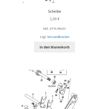
Scheibe
1,00
€
inkl. 19 % MwSt.
zzgl.
Versandkosten
In den Warenkorb