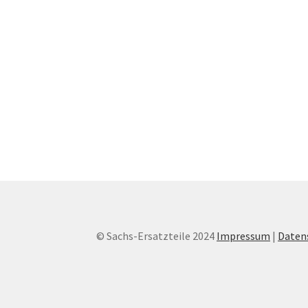
© Sachs-Ersatzteile 2024
Impressum
|
Daten