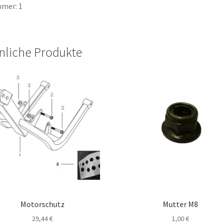
mer: 1
nliche Produkte
Motorschutz
Mutter M8
29,44
€
1,00
€