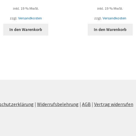
inkl. 19 % MwSt.
inkl. 19 % MwSt.
zzgl.
Versandkosten
zzgl.
Versandkosten
In den Warenkorb
In den Warenkorb
schutzerklärung
|
Widerrufsbelehrung
|
AGB
|
Vertrag widerrufen