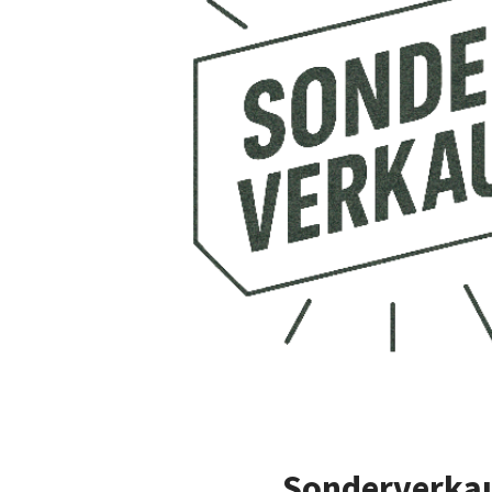
Sonderverka