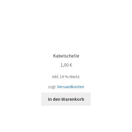
Kabelschelle
1,00
€
inkl. 19 % MwSt.
zzgl.
Versandkosten
In den Warenkorb