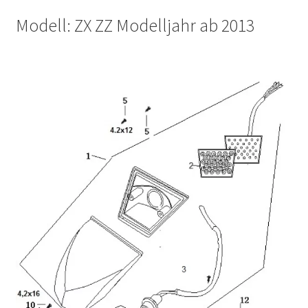
Modell: ZX ZZ Modelljahr ab 2013