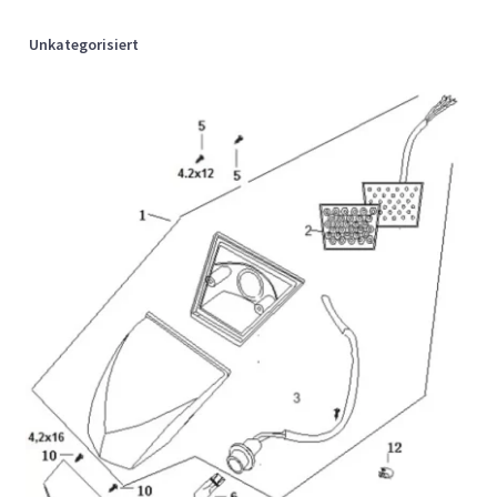
Unkategorisiert