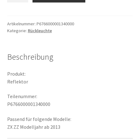
Artikelnummer:
P6766000001340000
Kategorie:
Rückleuchte
Beschreibung
Produkt:
Reflektor
Teilenummer:
P6766000001340000
Passend für folgende Modelle:
ZX ZZ Modelljahr ab 2013