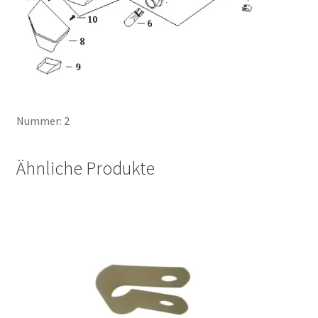
Nummer: 2
Ähnliche Produkte