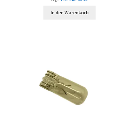
In den Warenkorb