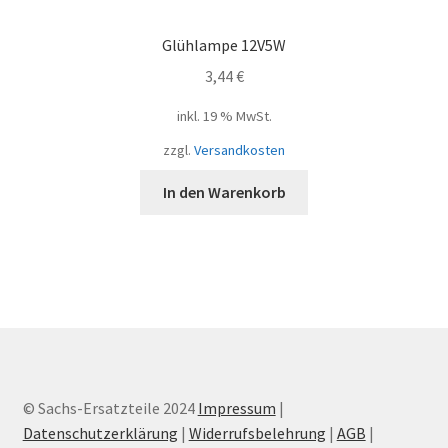
Glühlampe 12V5W
3,44
€
inkl. 19 % MwSt.
zzgl.
Versandkosten
In den Warenkorb
© Sachs-Ersatzteile 2024
Impressum
|
Datenschutzerklärung
|
Widerrufsbelehrung
|
AGB
|