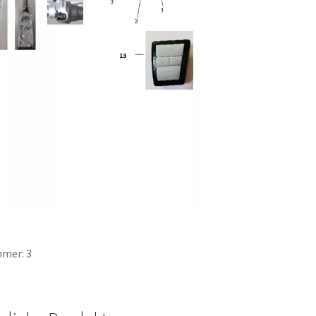
mer: 3