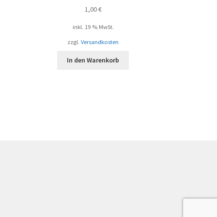
1,00
€
inkl. 19 % MwSt.
zzgl.
Versandkosten
In den Warenkorb