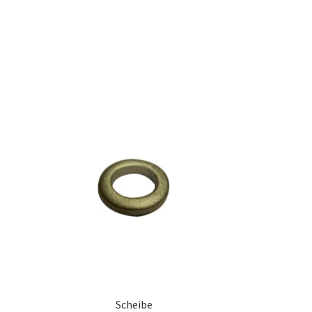
Scheibe