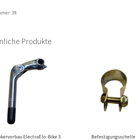
mer: 38
nliche Produkte
kervorbau ElectraElo-Bike 3
Befestigungsschelle