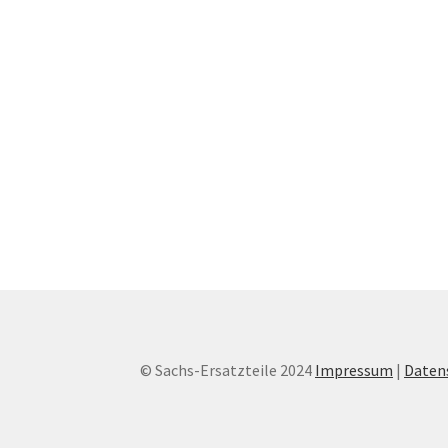
© Sachs-Ersatzteile 2024
Impressum
|
Daten