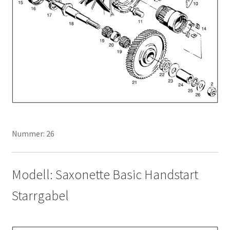
Nummer: 26
Modell: Saxonette Basic Handstart
Starrgabel