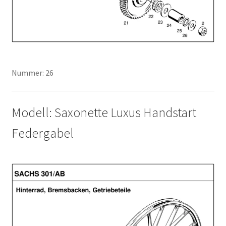
Nummer: 26
Modell: Saxonette Luxus Handstart
Federgabel