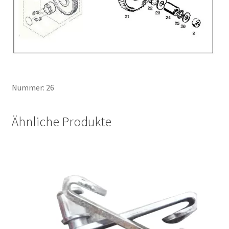
Nummer: 26
Ähnliche Produkte