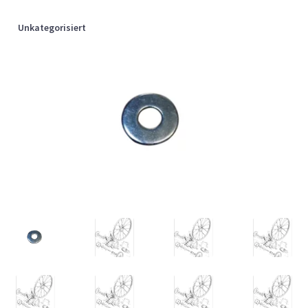
Unkategorisiert