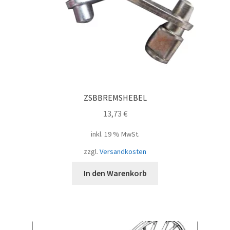
ZSBBREMSHEBEL
13,73
€
inkl. 19 % MwSt.
zzgl.
Versandkosten
In den Warenkorb