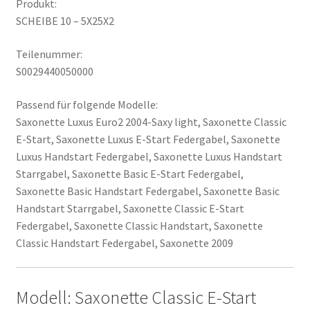
Produkt:
SCHEIBE 10 – 5X25X2
Teilenummer:
S0029440050000
Passend für folgende Modelle:
Saxonette Luxus Euro2 2004-Saxy light, Saxonette Classic
E-Start, Saxonette Luxus E-Start Federgabel, Saxonette
Luxus Handstart Federgabel, Saxonette Luxus Handstart
Starrgabel, Saxonette Basic E-Start Federgabel,
Saxonette Basic Handstart Federgabel, Saxonette Basic
Handstart Starrgabel, Saxonette Classic E-Start
Federgabel, Saxonette Classic Handstart, Saxonette
Classic Handstart Federgabel, Saxonette 2009
Modell: Saxonette Classic E-Start