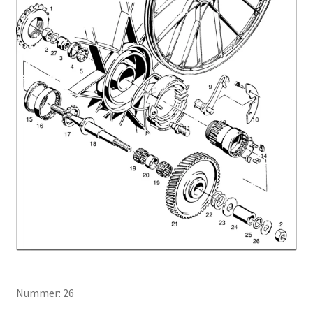
Nummer: 26