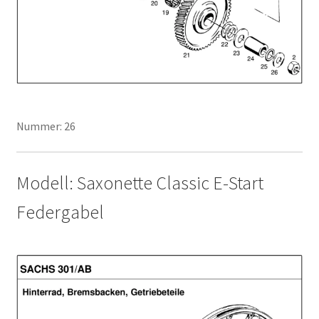
Nummer: 26
Modell: Saxonette Classic E-Start
Federgabel