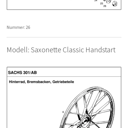
Nummer: 26
Modell: Saxonette Classic Handstart