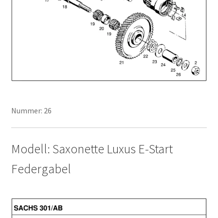
Nummer: 26
Modell: Saxonette Luxus E-Start
Federgabel