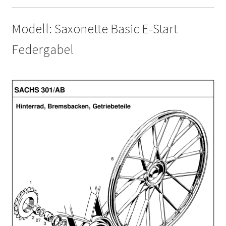
Modell: Saxonette Basic E-Start
Federgabel