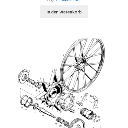
In den Warenkorb