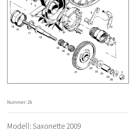
Nummer: 26
Modell: Saxonette 2009