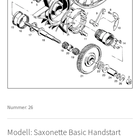
Nummer: 26
Modell: Saxonette Basic Handstart