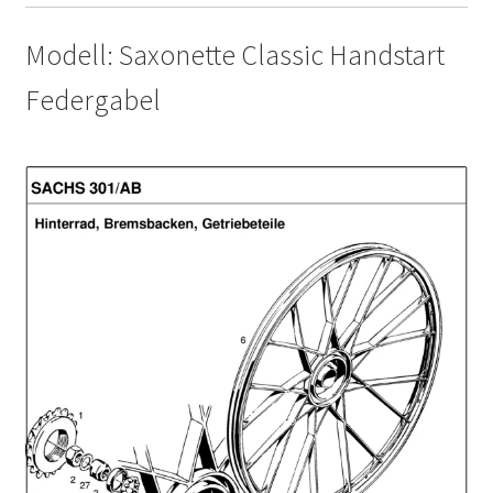
Modell: Saxonette Classic Handstart
Federgabel