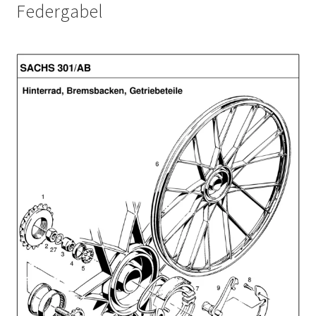
Federgabel