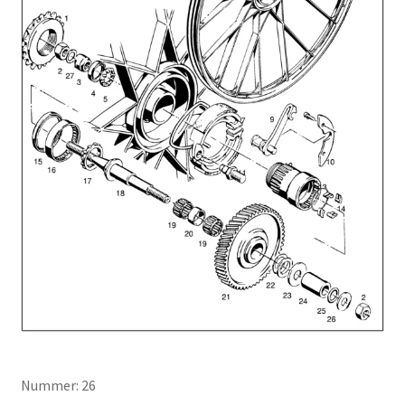
Nummer: 26