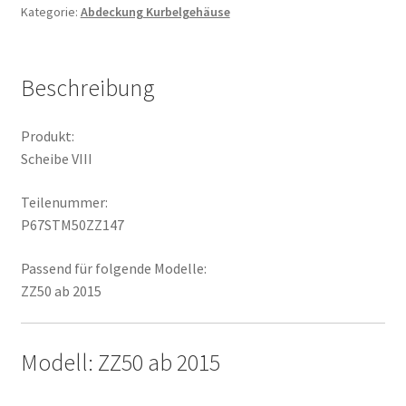
Kategorie:
Abdeckung Kurbelgehäuse
Beschreibung
Produkt:
Scheibe VIII
Teilenummer:
P67STM50ZZ147
Passend für folgende Modelle:
ZZ50 ab 2015
Modell: ZZ50 ab 2015