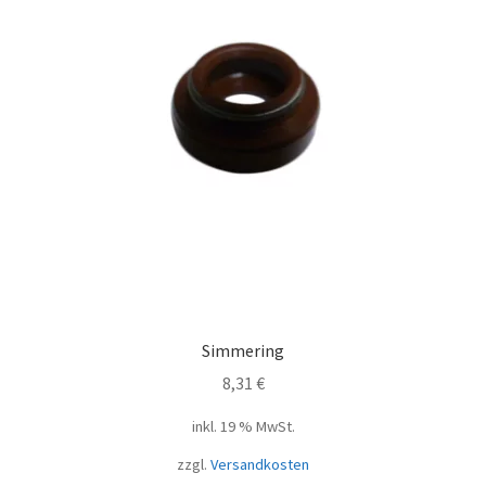
Simmering
8,31
€
inkl. 19 % MwSt.
zzgl.
Versandkosten