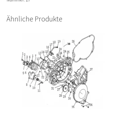
Ähnliche Produkte