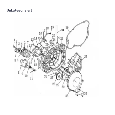
Unkategorisiert