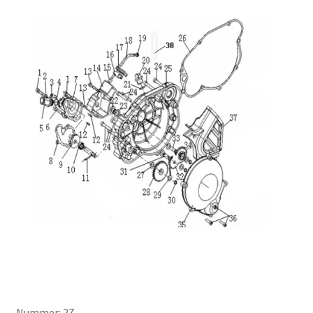
Nummer: 27