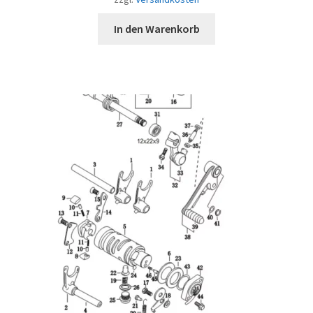
In den Warenkorb