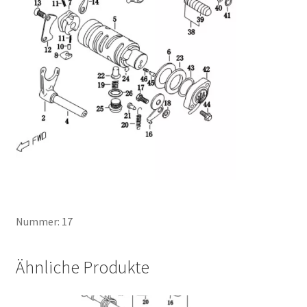
Nummer: 17
Ähnliche Produkte