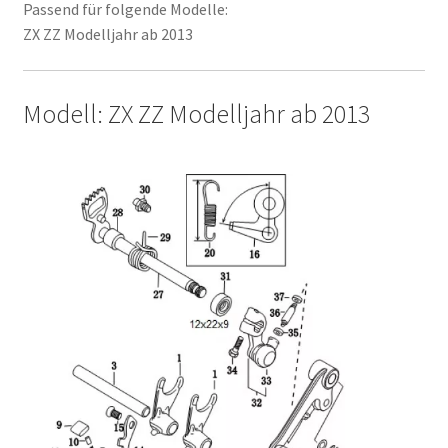
Passend für folgende Modelle:
ZX ZZ Modelljahr ab 2013
Modell: ZX ZZ Modelljahr ab 2013