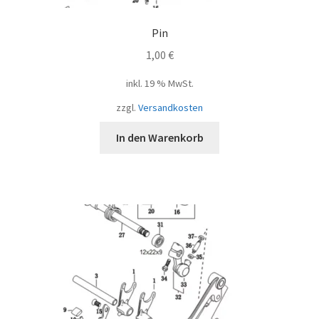
Pin
1,00
€
inkl. 19 % MwSt.
zzgl.
Versandkosten
In den Warenkorb