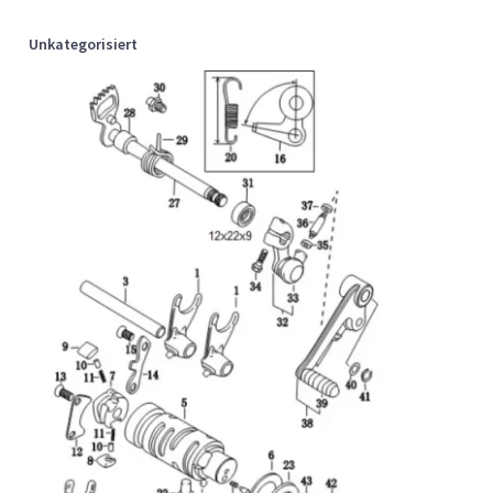
Unkategorisiert