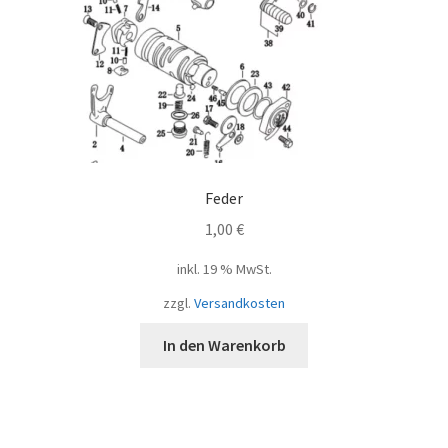
Feder
1,00
€
inkl. 19 % MwSt.
zzgl.
Versandkosten
In den Warenkorb