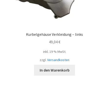
Kurbelgehäuse Verkleidung – links
49,04
€
inkl. 19 % MwSt.
zzgl.
Versandkosten
In den Warenkorb