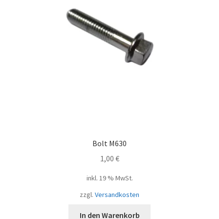
Bolt M630
1,00
€
inkl. 19 % MwSt.
zzgl.
Versandkosten
In den Warenkorb