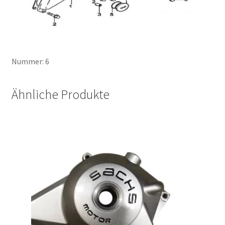
Nummer: 6
Ähnliche Produkte