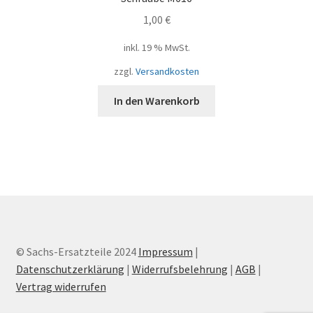
1,00
€
inkl. 19 % MwSt.
zzgl.
Versandkosten
In den Warenkorb
© Sachs-Ersatzteile 2024
Impressum
|
Datenschutzerklärung
|
Widerrufsbelehrung
|
AGB
|
Vertrag widerrufen