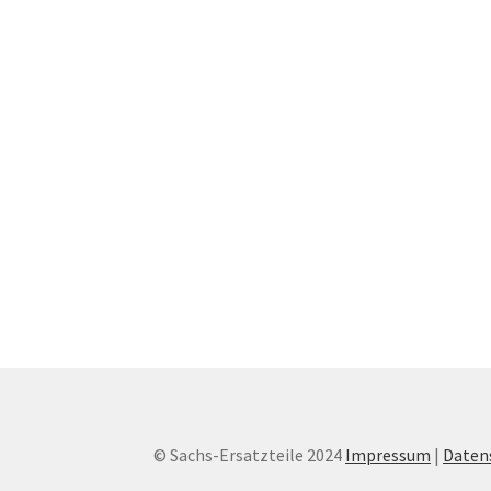
© Sachs-Ersatzteile 2024
Impressum
|
Daten