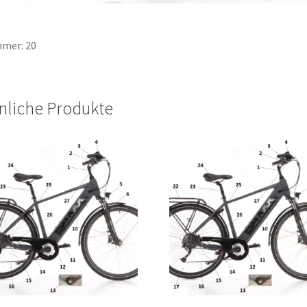
mer: 20
nliche Produkte