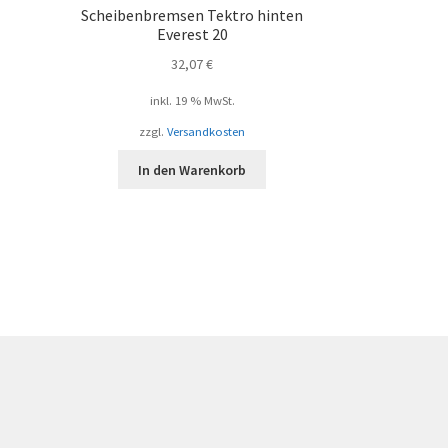
Scheibenbremsen Tektro hinten
Everest 20
32,07
€
inkl. 19 % MwSt.
zzgl.
Versandkosten
In den Warenkorb