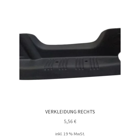
VERKLEIDUNG RECHTS
5,56
€
inkl. 19 % MwSt.