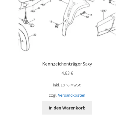
Kennzeichenträger Saxy
4,63
€
inkl. 19 % MwSt.
zzgl.
Versandkosten
In den Warenkorb