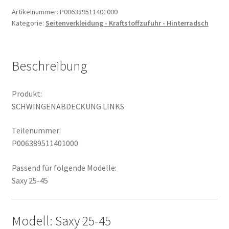
Artikelnummer:
P006389511401000
Kategorie:
Seitenverkleidung - Kraftstoffzufuhr - Hinterradsch
Beschreibung
Produkt:
SCHWINGENABDECKUNG LINKS
Teilenummer:
P006389511401000
Passend für folgende Modelle:
Saxy 25-45
Modell: Saxy 25-45