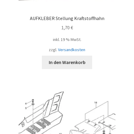
AUFKLEBER Stellung Kraftstoffhahn
1,70
€
inkl. 19 % MwSt.
zzgl.
Versandkosten
In den Warenkorb