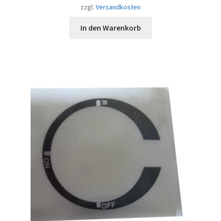
zzgl.
Versandkosten
In den Warenkorb