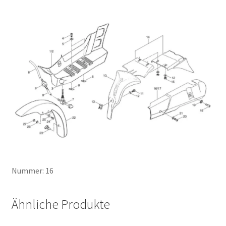
Nummer: 16
Ähnliche Produkte