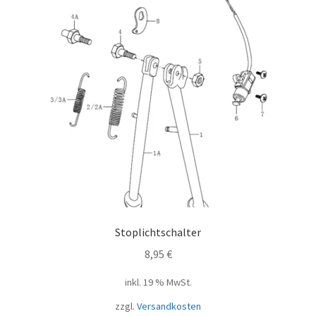
Stoplichtschalter
8,95
€
inkl. 19 % MwSt.
zzgl.
Versandkosten