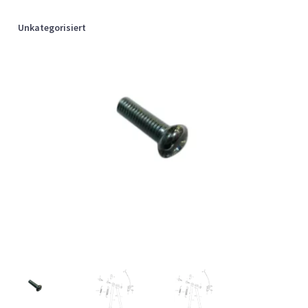
Unkategorisiert