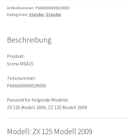
Artikelnummer:
P666600000029000
Kategorien:
Ständer
,
Ständer
Beschreibung
Produkt:
Screw M5Á15
Teilenummer:
P666600000029000
Passend für folgende Modelle:
ZX 125 Modell 2009, ZZ 125 Modell 2009
Modell: ZX 125 Modell 2009