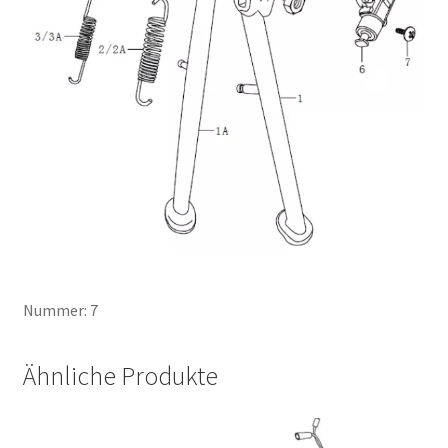
Nummer: 7
Ähnliche Produkte