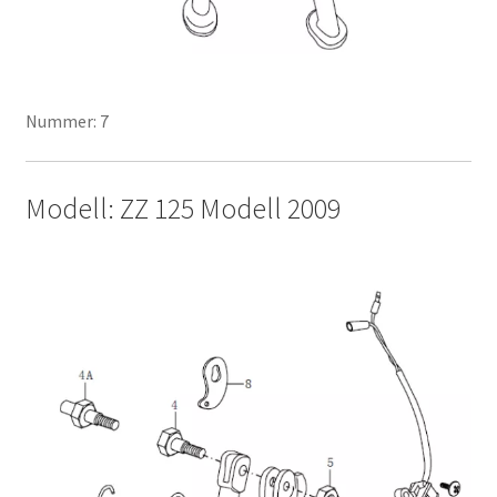
Nummer: 7
Modell: ZZ 125 Modell 2009