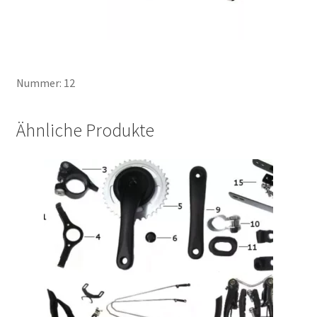
Nummer: 12
Ähnliche Produkte