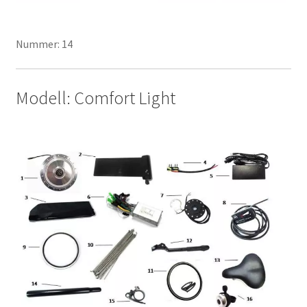
Nummer: 14
Modell: Comfort Light