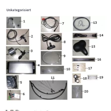
Unkategorisiert