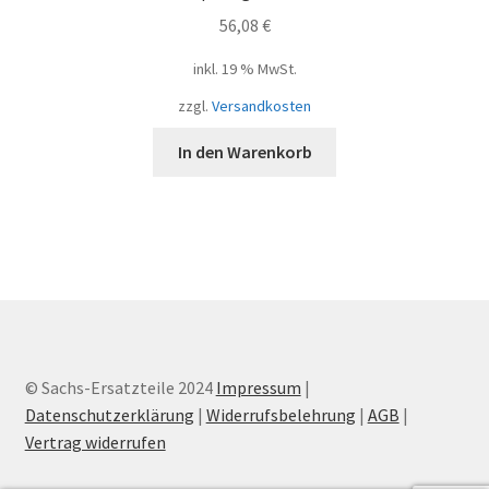
56,08
€
inkl. 19 % MwSt.
zzgl.
Versandkosten
In den Warenkorb
© Sachs-Ersatzteile 2024
Impressum
|
Datenschutzerklärung
|
Widerrufsbelehrung
|
AGB
|
Vertrag widerrufen