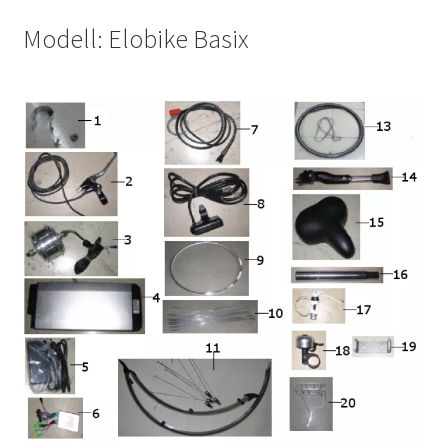
Modell: Elobike Basix