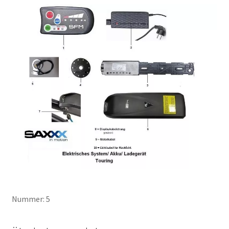
Nummer: 5