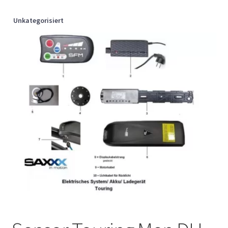
Unkategorisiert