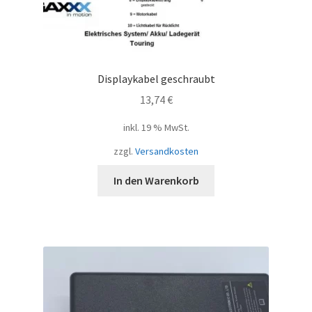
Displaykabel geschraubt
13,74
€
inkl. 19 % MwSt.
zzgl.
Versandkosten
In den Warenkorb