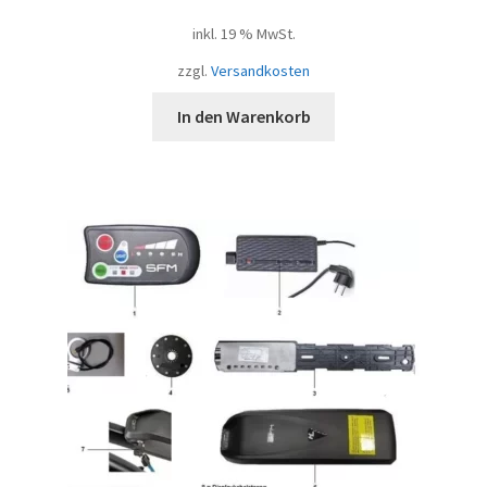
inkl. 19 % MwSt.
zzgl.
Versandkosten
In den Warenkorb