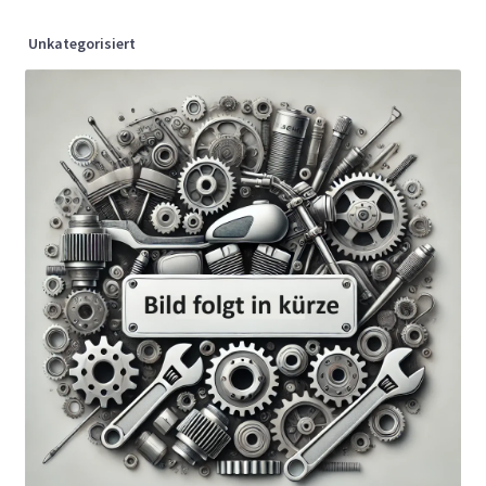
Unkategorisiert