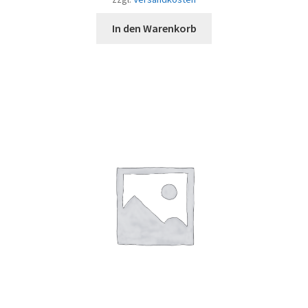
In den Warenkorb