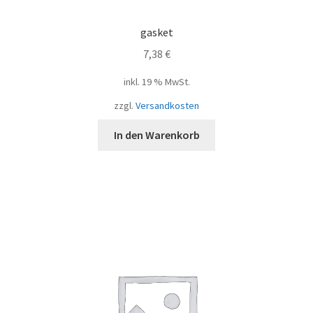
gasket
7,38
€
inkl. 19 % MwSt.
zzgl.
Versandkosten
In den Warenkorb