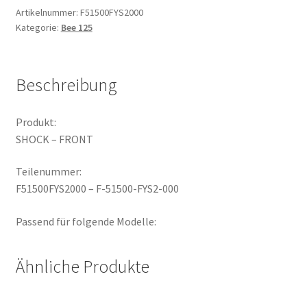
Artikelnummer:
F51500FYS2000
Kategorie:
Bee 125
Beschreibung
Produkt:
SHOCK – FRONT
Teilenummer:
F51500FYS2000 – F-51500-FYS2-000
Passend für folgende Modelle:
Ähnliche Produkte