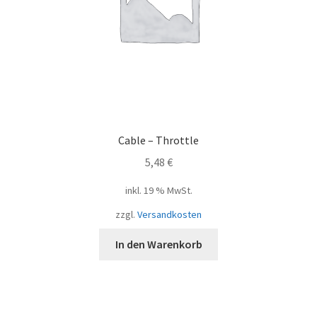
Cable – Throttle
5,48
€
inkl. 19 % MwSt.
zzgl.
Versandkosten
In den Warenkorb