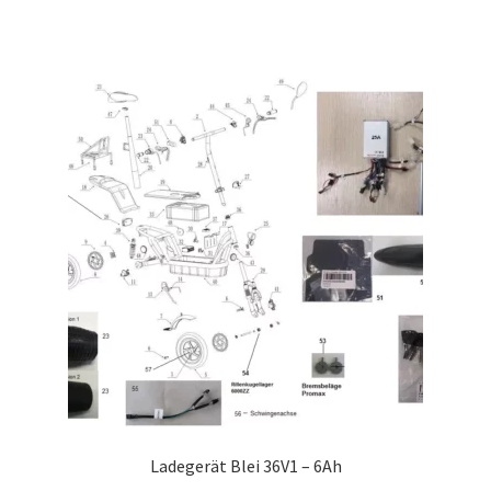
Ladegerät Blei 36V1 – 6Ah