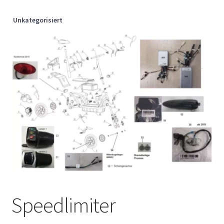
Unkategorisiert
Speedlimiter