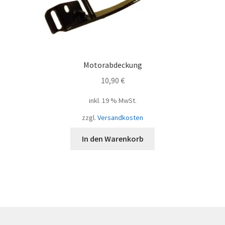
Motorabdeckung
10,90
€
inkl. 19 % MwSt.
zzgl.
Versandkosten
In den Warenkorb