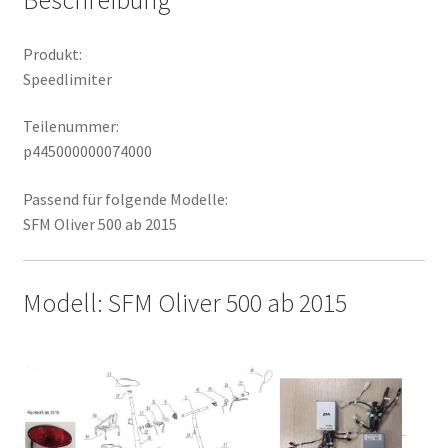
Produkt:
Speedlimiter
Teilenummer:
p445000000074000
Passend für folgende Modelle:
SFM Oliver 500 ab 2015
Modell: SFM Oliver 500 ab 2015