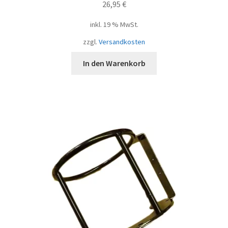
26,95
€
inkl. 19 % MwSt.
zzgl.
Versandkosten
In den Warenkorb