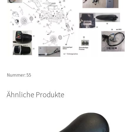
Nummer: 55
Ähnliche Produkte