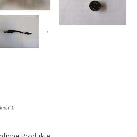
mer: 1
nliche Produkte