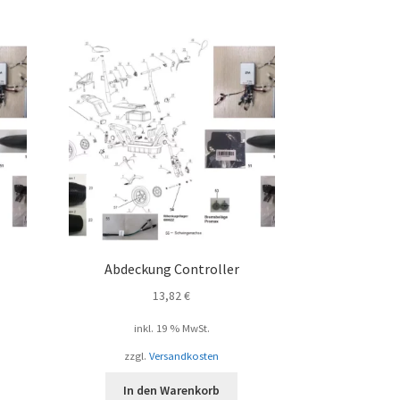
Abdeckung Controller
13,82
€
inkl. 19 % MwSt.
zzgl.
Versandkosten
In den Warenkorb