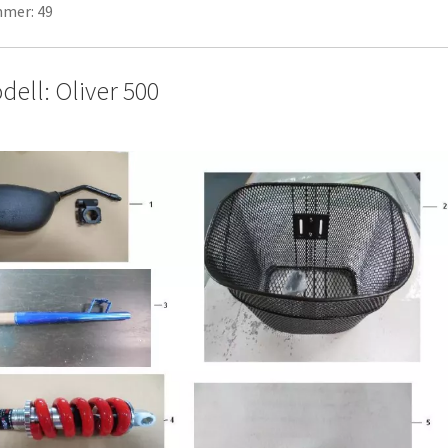
mer: 49
dell: Oliver 500