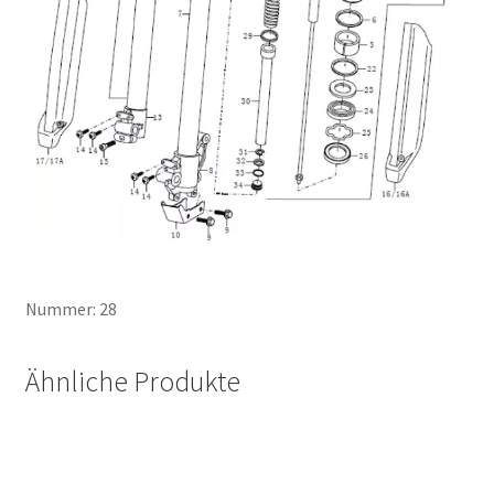
Nummer: 28
Ähnliche Produkte