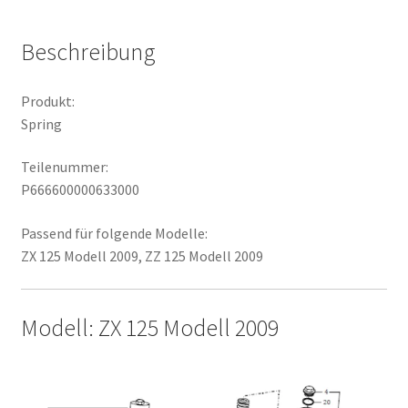
Beschreibung
Produkt:
Spring
Teilenummer:
P666600000633000
Passend für folgende Modelle:
ZX 125 Modell 2009, ZZ 125 Modell 2009
Modell: ZX 125 Modell 2009