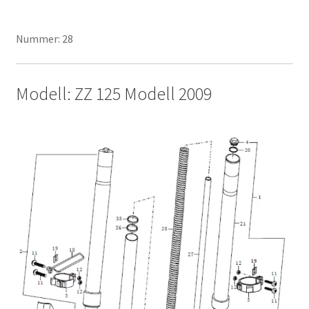
Nummer: 28
Modell: ZZ 125 Modell 2009