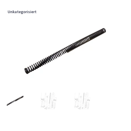
Unkategorisiert