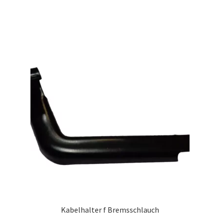
Kabelhalter f Bremsschlauch