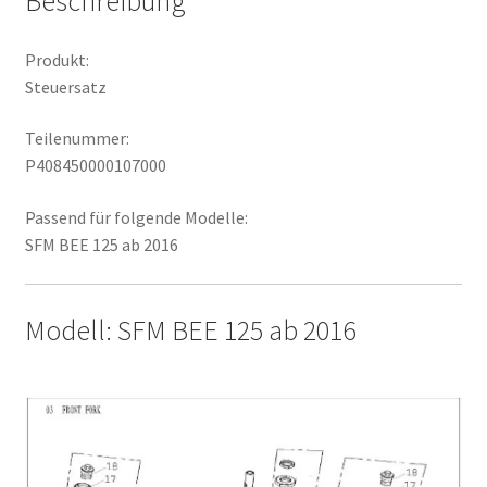
Beschreibung
Produkt:
Steuersatz
Teilenummer:
P408450000107000
Passend für folgende Modelle:
SFM BEE 125 ab 2016
Modell: SFM BEE 125 ab 2016