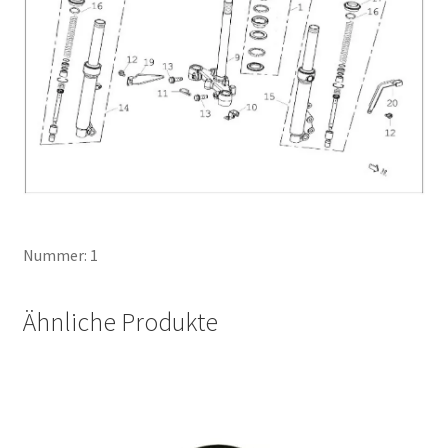
Nummer: 1
Ähnliche Produkte