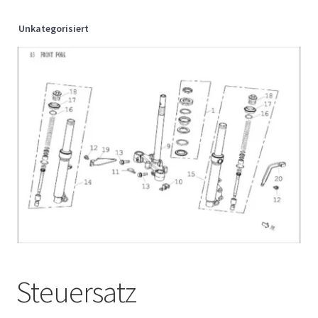
Unkategorisiert
Steuersatz