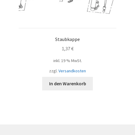
Staubkappe
1,37
€
inkl. 19 % MwSt.
zzgl.
Versandkosten
In den Warenkorb