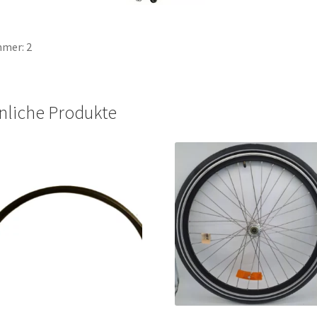
mer: 2
nliche Produkte