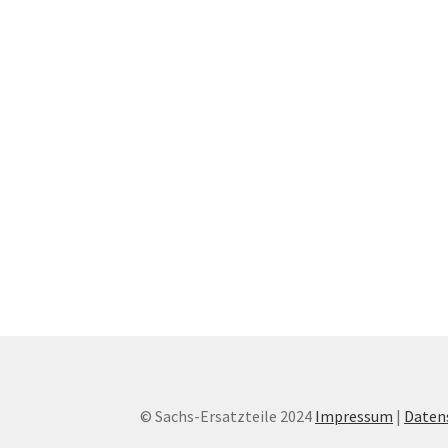
© Sachs-Ersatzteile 2024
Impressum
|
Daten