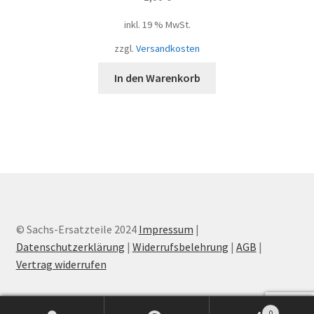
inkl. 19 % MwSt.
zzgl.
Versandkosten
In den Warenkorb
© Sachs-Ersatzteile 2024
Impressum
|
Datenschutzerklärung
|
Widerrufsbelehrung
|
AGB
|
Vertrag widerrufen
0