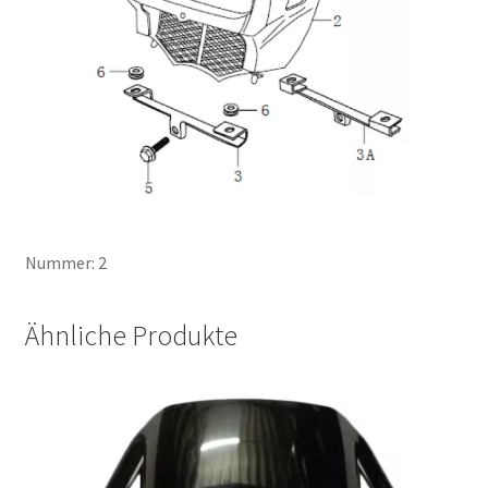
Nummer: 2
Ähnliche Produkte