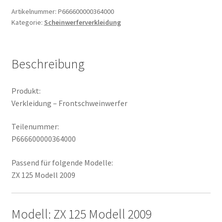
Artikelnummer:
P666600000364000
Kategorie:
Scheinwerferverkleidung
Beschreibung
Produkt:
Verkleidung – Frontschweinwerfer
Teilenummer:
P666600000364000
Passend für folgende Modelle:
ZX 125 Modell 2009
Modell: ZX 125 Modell 2009