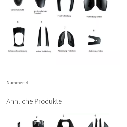
Nummer: 4
Ähnliche Produkte