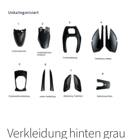
Unkategorisiert
Verkleidung hinten grau