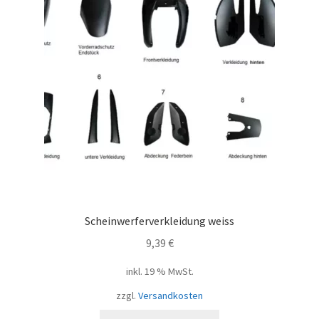
Scheinwerferverkleidung weiss
9,39
€
inkl. 19 % MwSt.
zzgl.
Versandkosten