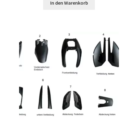
In den Warenkorb