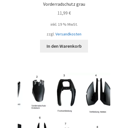
Vorderradschutz grau
11,99
€
inkl. 19 % MwSt.
zzgl.
Versandkosten
In den Warenkorb