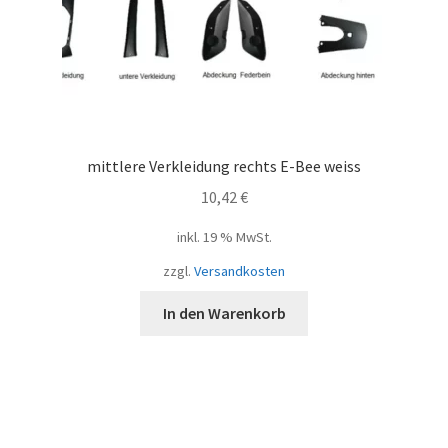
mittlere Verkleidung rechts E-Bee weiss
10,42
€
inkl. 19 % MwSt.
zzgl.
Versandkosten
In den Warenkorb