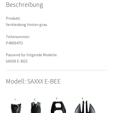
Beschreibung
Produkt:
Verkleidung hinten grau
Teilenummer:
P490047G
Passend für folgende Modelle:
SAXXX E-BEE
Modell: SAXXX E-BEE