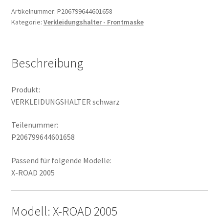
Artikelnummer:
P206799644601658
Kategorie:
Verkleidungshalter - Frontmaske
Beschreibung
Produkt:
VERKLEIDUNGSHALTER schwarz
Teilenummer:
P206799644601658
Passend für folgende Modelle:
X-ROAD 2005
Modell: X-ROAD 2005