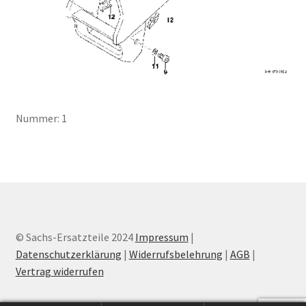
Nummer: 1
© Sachs-Ersatzteile 2024
Impressum
|
Datenschutzerklärung
|
Widerrufsbelehrung
|
AGB
|
Vertrag widerrufen