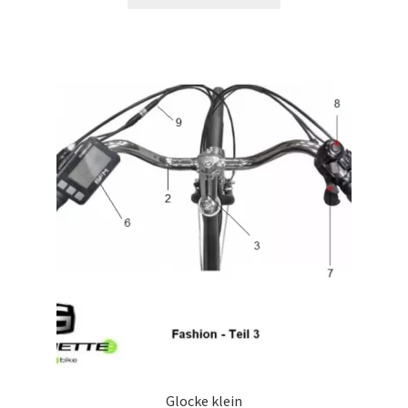
Glocke klein