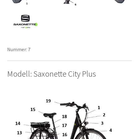
Nummer: 7
Modell: Saxonette City Plus