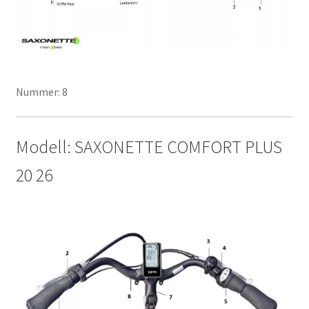
Nummer: 8
Modell: SAXONETTE COMFORT PLUS
20 26