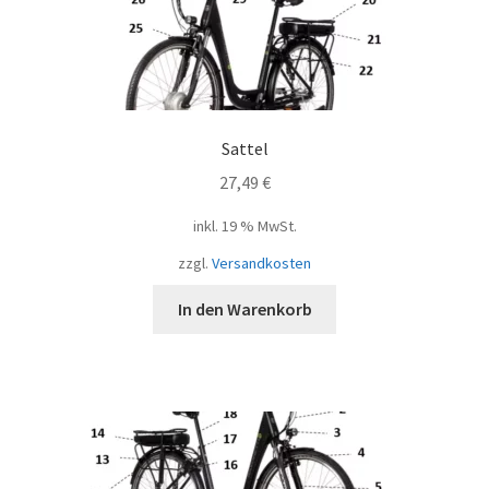
Sattel
27,49
€
inkl. 19 % MwSt.
zzgl.
Versandkosten
In den Warenkorb