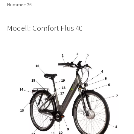
Nummer: 26
Modell: Comfort Plus 40