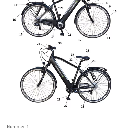
Nummer: 1