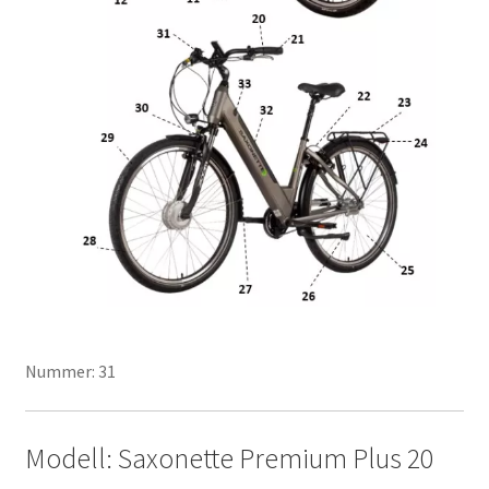
Nummer: 31
Modell: Saxonette Premium Plus 20