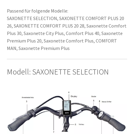
Passend für folgende Modelle:
SAXONETTE SELECTION, SAXONETTE COMFORT PLUS 20
26, SAXONETTE COMFORT PLUS 20 28, Saxonette Comfort
Plus 30, Saxonette City Plus, Comfort Plus 40, Saxonette
Premium Plus 20, Saxonette Comfort Plus, COMFORT
MAN, Saxonette Premium Plus
Modell: SAXONETTE SELECTION