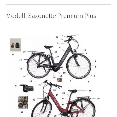
Modell: Saxonette Premium Plus