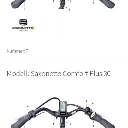
Nummer: 7
Modell: Saxonette Comfort Plus 30