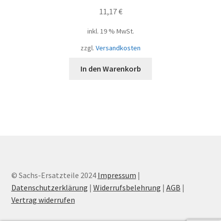
11,17
€
inkl. 19 % MwSt.
zzgl.
Versandkosten
In den Warenkorb
© Sachs-Ersatzteile 2024
Impressum
|
Datenschutzerklärung
|
Widerrufsbelehrung
|
AGB
|
Vertrag widerrufen