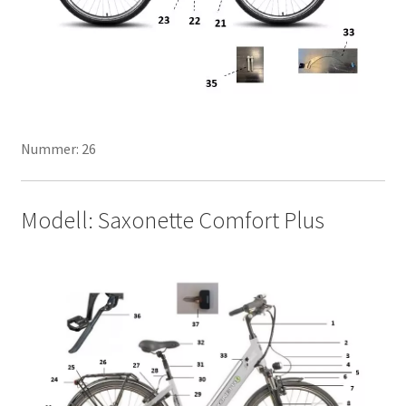
Nummer: 26
Modell: Saxonette Comfort Plus