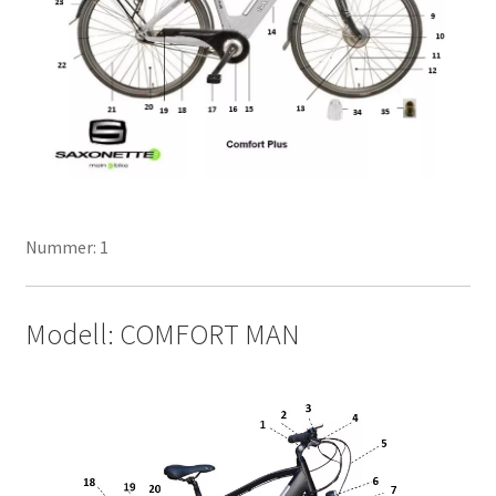
Nummer: 1
Modell: COMFORT MAN