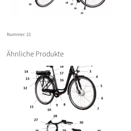
Nummer: 21
Ähnliche Produkte