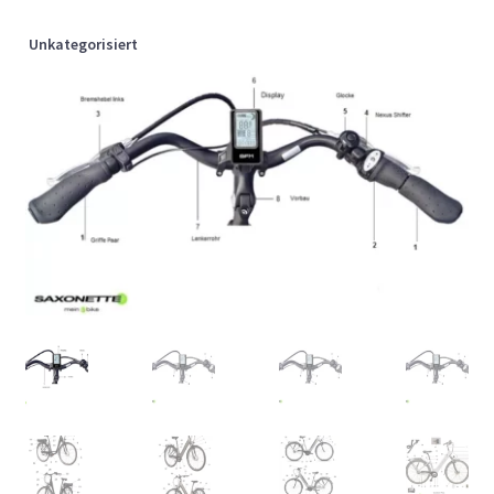
Unkategorisiert