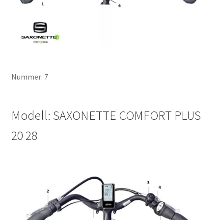
Nummer: 7
Modell: SAXONETTE COMFORT PLUS
20 28