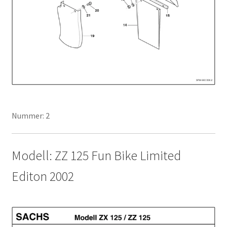
Nummer: 2
Modell: ZZ 125 Fun Bike Limited
Editon 2002