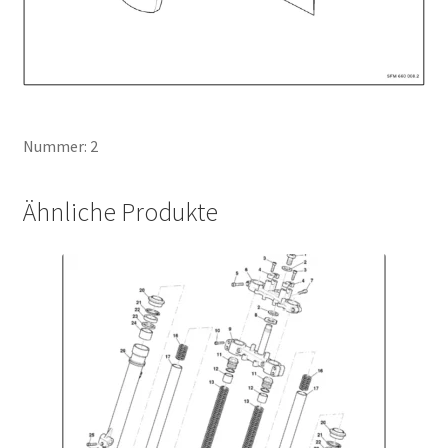
Nummer: 2
Ähnliche Produkte