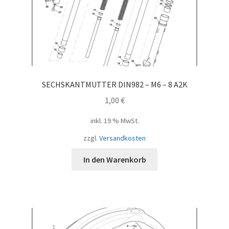
SECHSKANTMUTTER DIN982 – M6 – 8 A2K
1,00
€
inkl. 19 % MwSt.
zzgl.
Versandkosten
In den Warenkorb