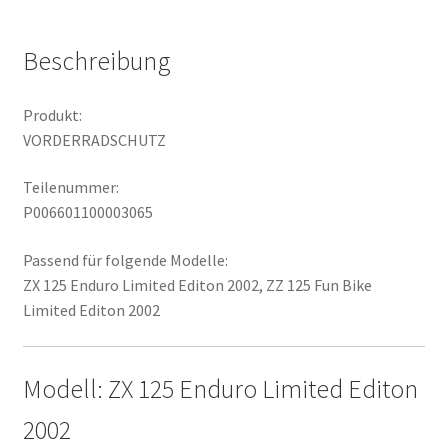
Beschreibung
Produkt:
VORDERRADSCHUTZ
Teilenummer:
P006601100003065
Passend für folgende Modelle:
ZX 125 Enduro Limited Editon 2002, ZZ 125 Fun Bike
Limited Editon 2002
Modell: ZX 125 Enduro Limited Editon
2002