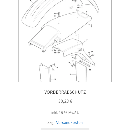
VORDERRADSCHUTZ
30,28
€
inkl. 19 % MwSt.
zzgl.
Versandkosten