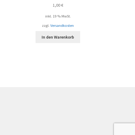
1,00
€
inkl. 19 % MwSt.
zzgl.
Versandkosten
In den Warenkorb