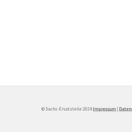
© Sachs-Ersatzteile 2024
Impressum
|
Daten