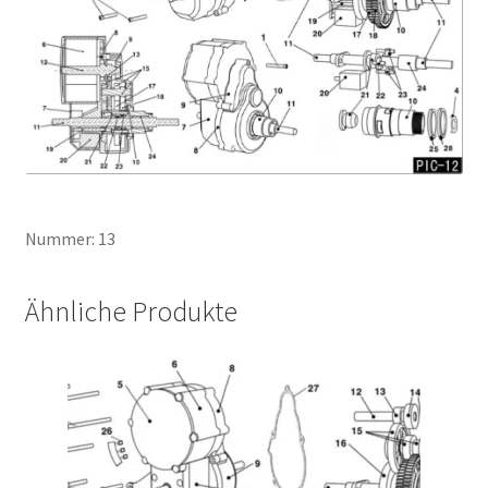
Nummer: 13
Ähnliche Produkte