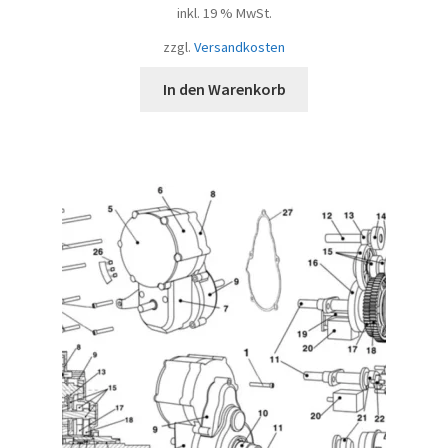
inkl. 19 % MwSt.
zzgl.
Versandkosten
In den Warenkorb