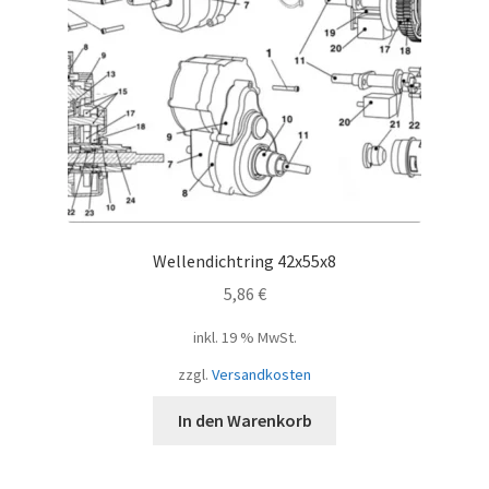
Wellendichtring 42x55x8
5,86
€
inkl. 19 % MwSt.
zzgl.
Versandkosten
In den Warenkorb