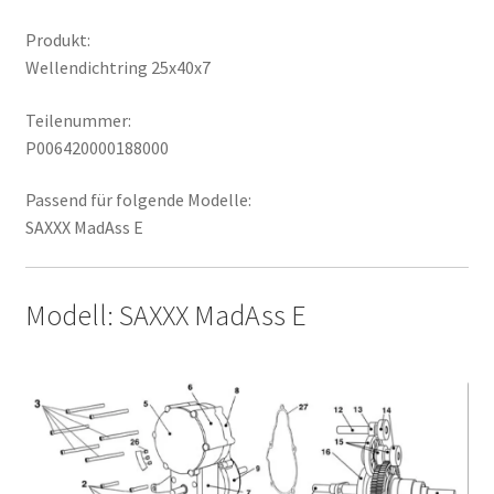
Produkt:
Wellendichtring 25x40x7
Teilenummer:
P006420000188000
Passend für folgende Modelle:
SAXXX MadAss E
Modell: SAXXX MadAss E