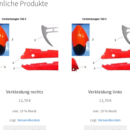
nliche Produkte
Verkleidung rechts
Verkleidung links
12,70
€
12,70
€
inkl. 19 % MwSt.
inkl. 19 % MwSt.
zzgl.
Versandkosten
zzgl.
Versandkosten