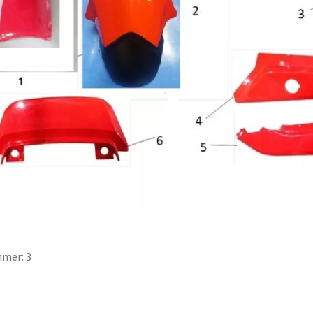
mer: 3