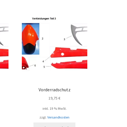
Vorderradschutz
19,75
€
inkl. 19 % MwSt.
zzgl.
Versandkosten