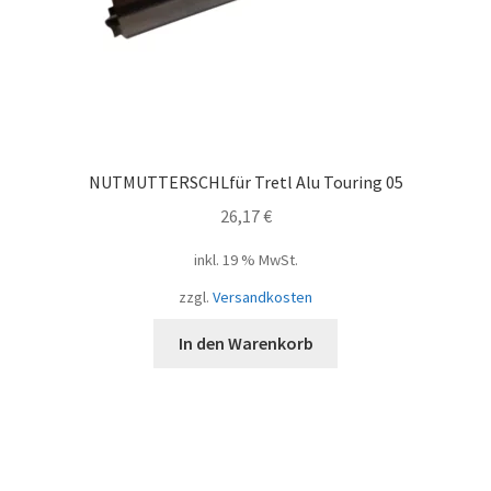
NUTMUTTERSCHLfür Tretl Alu Touring 05
26,17
€
inkl. 19 % MwSt.
zzgl.
Versandkosten
In den Warenkorb