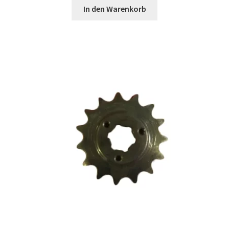
In den Warenkorb