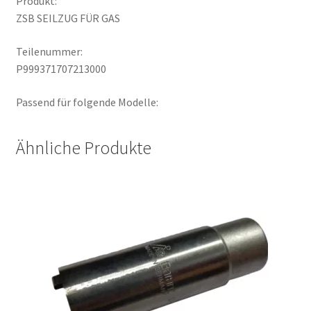
Produkt:
ZSB SEILZUG FÜR GAS
Teilenummer:
P999371707213000
Passend für folgende Modelle:
Ähnliche Produkte