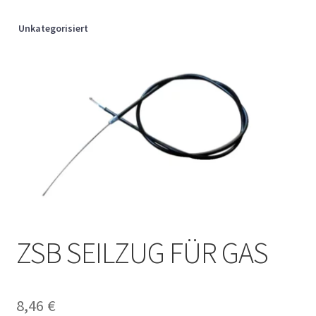
Unkategorisiert
ZSB SEILZUG FÜR GAS
8,46
€