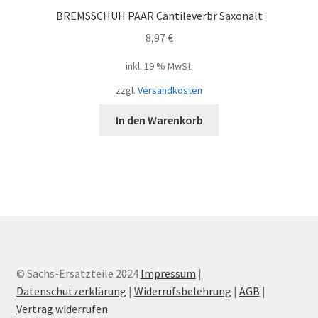
BREMSSCHUH PAAR Cantileverbr Saxonalt
8,97
€
inkl. 19 % MwSt.
zzgl.
Versandkosten
In den Warenkorb
© Sachs-Ersatzteile 2024
Impressum
|
Datenschutzerklärung
|
Widerrufsbelehrung
|
AGB
|
Vertrag widerrufen