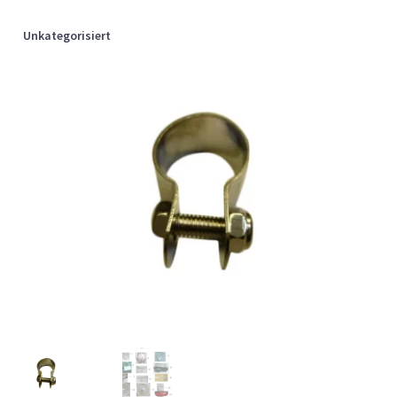
Unkategorisiert