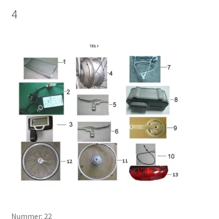
4
Nummer: 22