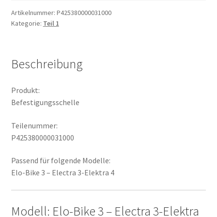
Artikelnummer:
P425380000031000
Kategorie:
Teil 1
Beschreibung
Produkt:
Befestigungsschelle
Teilenummer:
P425380000031000
Passend für folgende Modelle:
Elo-Bike 3 – Electra 3-Elektra 4
Modell: Elo-Bike 3 – Electra 3-Elektra