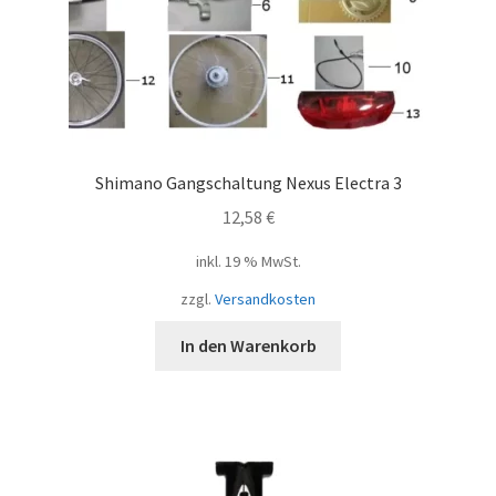
Shimano Gangschaltung Nexus Electra 3
12,58
€
inkl. 19 % MwSt.
zzgl.
Versandkosten
In den Warenkorb