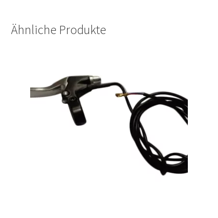
Ähnliche Produkte