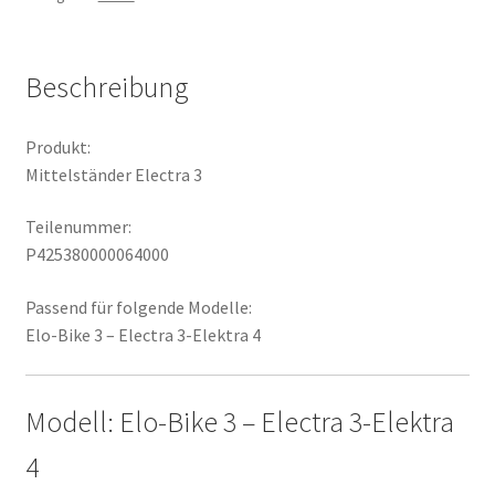
Beschreibung
Produkt:
Mittelständer Electra 3
Teilenummer:
P425380000064000
Passend für folgende Modelle:
Elo-Bike 3 – Electra 3-Elektra 4
Modell: Elo-Bike 3 – Electra 3-Elektra
4