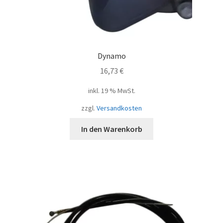
Dynamo
16,73
€
inkl. 19 % MwSt.
zzgl.
Versandkosten
In den Warenkorb