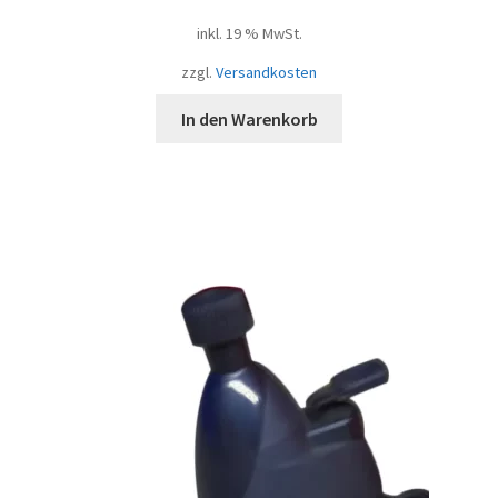
inkl. 19 % MwSt.
zzgl.
Versandkosten
In den Warenkorb