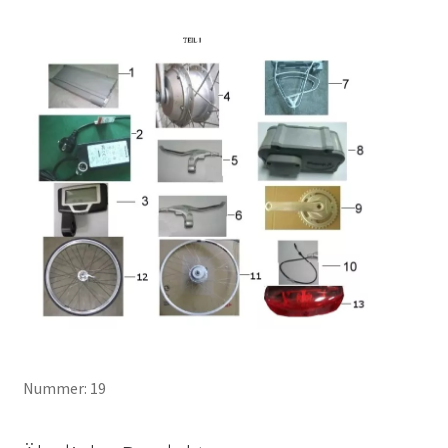
Nummer: 19