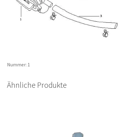
Nummer: 1
Ähnliche Produkte