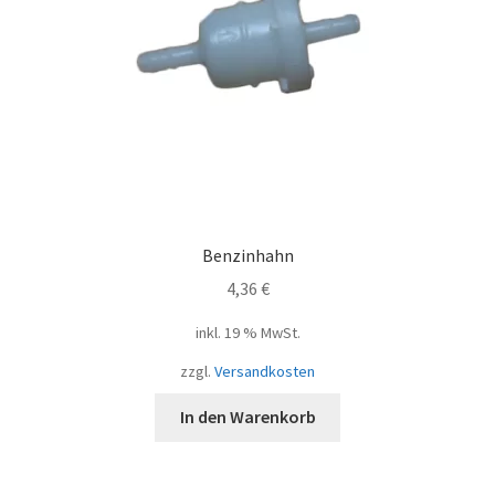
Benzinhahn
4,36
€
inkl. 19 % MwSt.
zzgl.
Versandkosten
In den Warenkorb