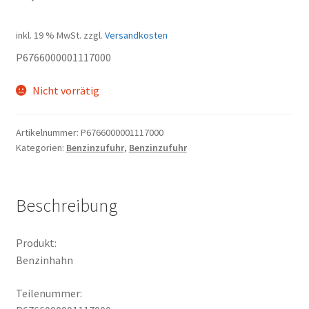
inkl. 19 % MwSt.
zzgl.
Versandkosten
P6766000001117000
Nicht vorrätig
Artikelnummer:
P6766000001117000
Kategorien:
Benzinzufuhr
,
Benzinzufuhr
Beschreibung
Produkt:
Benzinhahn
Teilenummer: