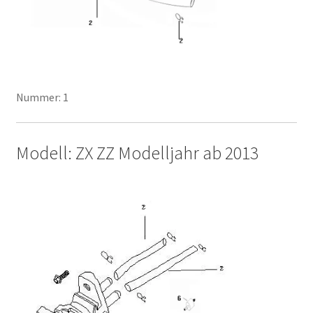
Nummer: 1
Modell: ZX ZZ Modelljahr ab 2013