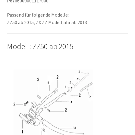
P6766000001117000
Passend für folgende Modelle:
ZZ50 ab 2015, ZX ZZ Modelljahr ab 2013
Modell: ZZ50 ab 2015