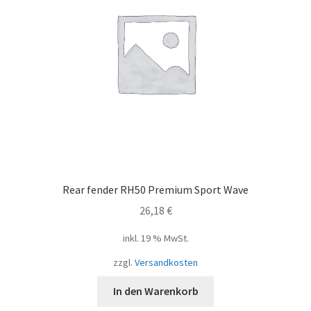
Rear fender RH50 Premium Sport Wave
26,18
€
inkl. 19 % MwSt.
zzgl.
Versandkosten
In den Warenkorb