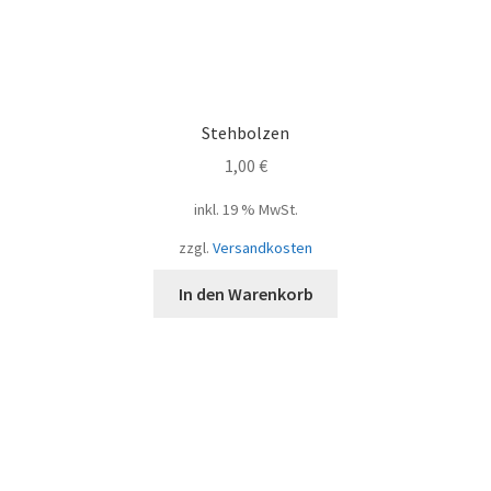
Stehbolzen
1,00
€
inkl. 19 % MwSt.
zzgl.
Versandkosten
In den Warenkorb