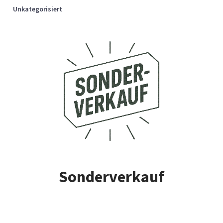
Unkategorisiert
Sonderverkauf