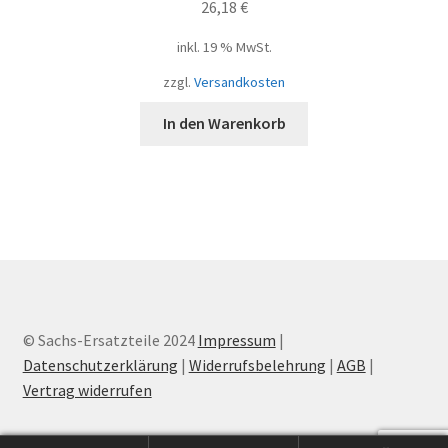
26,18
€
inkl. 19 % MwSt.
zzgl.
Versandkosten
In den Warenkorb
© Sachs-Ersatzteile 2024
Impressum
|
Datenschutzerklärung
|
Widerrufsbelehrung
|
AGB
|
Vertrag widerrufen