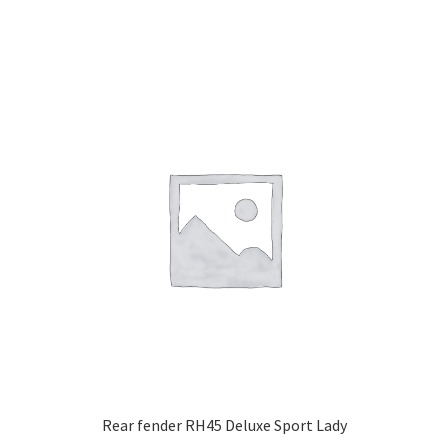
Rear fender RH45 Deluxe Sport Lady