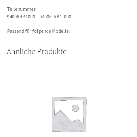
Teilenummer:
94006RB1000 – 94006-RB1-000
Passend für folgende Modelle:
Ähnliche Produkte