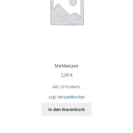
Stehbolzen
1,00
€
inkl. 19 % MwSt.
zzgl.
Versandkosten
In den Warenkorb