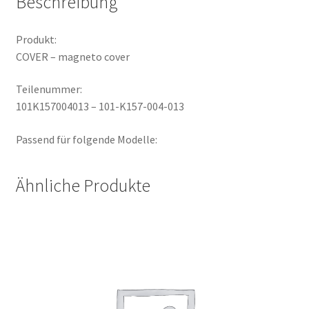
Beschreibung
Produkt:
COVER – magneto cover
Teilenummer:
101K157004013 – 101-K157-004-013
Passend für folgende Modelle:
Ähnliche Produkte