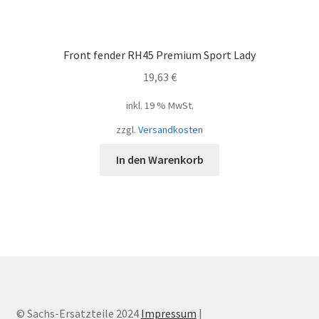
Front fender RH45 Premium Sport Lady
19,63
€
inkl. 19 % MwSt.
zzgl.
Versandkosten
In den Warenkorb
© Sachs-Ersatzteile 2024
Impressum
|