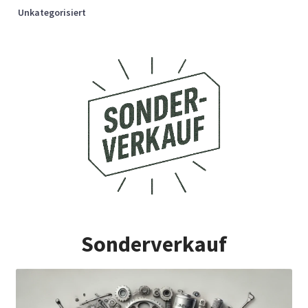
Unkategorisiert
Sonderverkauf