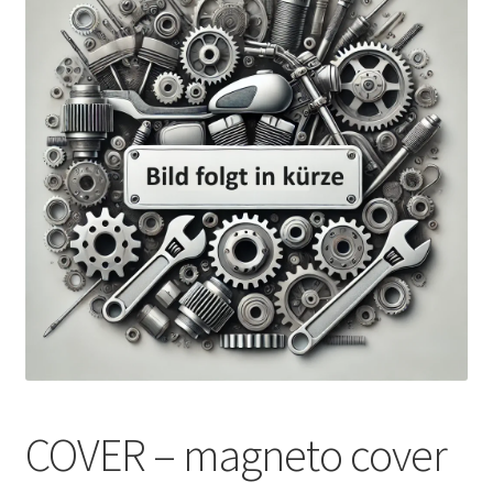
COVER – magneto cover