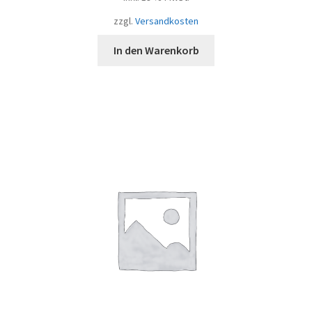
zzgl.
Versandkosten
In den Warenkorb