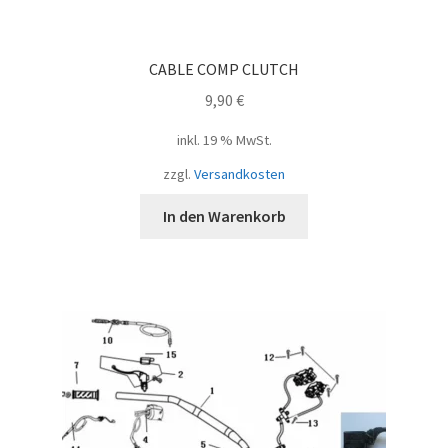
CABLE COMP CLUTCH
9,90
€
inkl. 19 % MwSt.
zzgl.
Versandkosten
In den Warenkorb