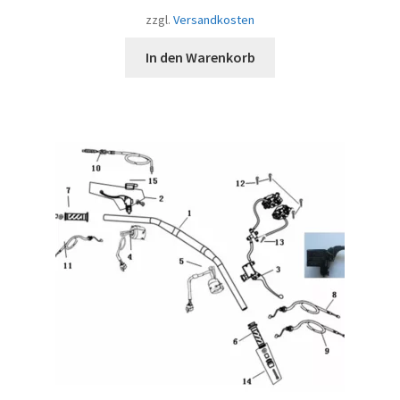
zzgl.
Versandkosten
In den Warenkorb