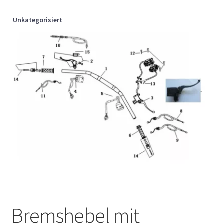
Unkategorisiert
Bremshebel mit