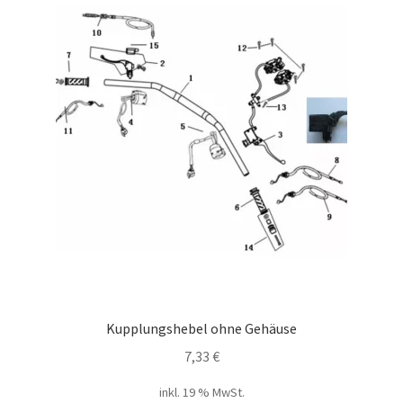
Kupplungshebel ohne Gehäuse
7,33
€
inkl. 19 % MwSt.