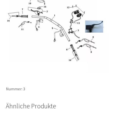
Nummer: 3
Ähnliche Produkte