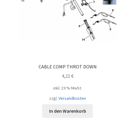
CABLE COMP THROT DOWN
4,21
€
inkl. 19 % MwSt.
zzgl.
Versandkosten
In den Warenkorb