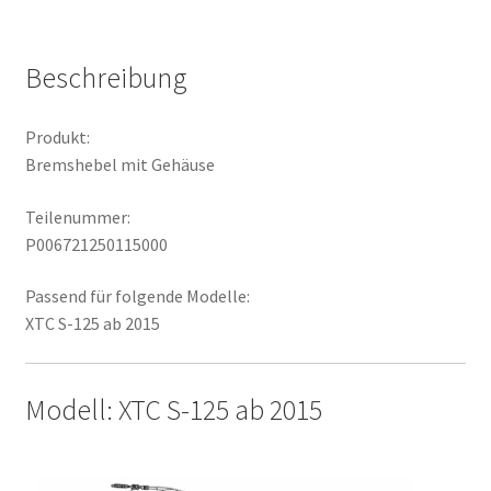
Beschreibung
Produkt:
Bremshebel mit Gehäuse
Teilenummer:
P006721250115000
Passend für folgende Modelle:
XTC S-125 ab 2015
Modell: XTC S-125 ab 2015