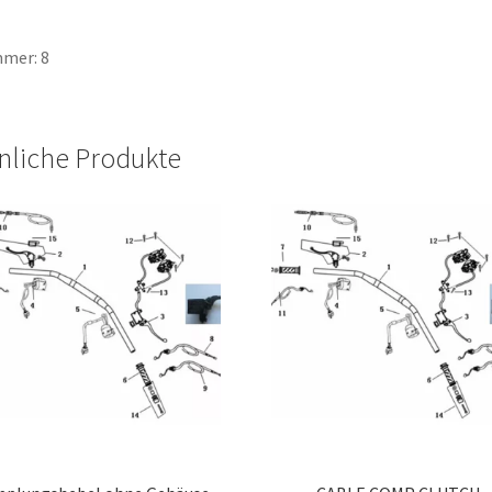
mer: 8
nliche Produkte