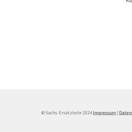
Ku
© Sachs-Ersatzteile 2024
Impressum
|
Daten