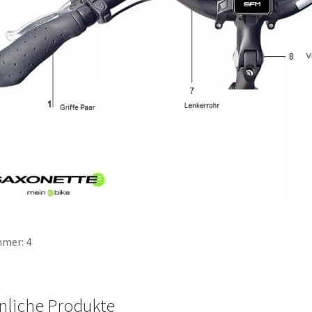
mer: 4
nliche Produkte