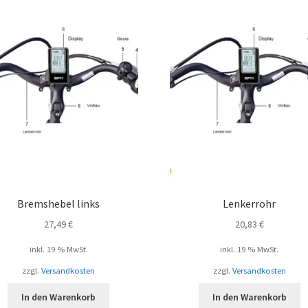
Bremshebel links
Lenkerrohr
27,49
€
20,83
€
inkl. 19 % MwSt.
inkl. 19 % MwSt.
zzgl.
Versandkosten
zzgl.
Versandkosten
In den Warenkorb
In den Warenkorb