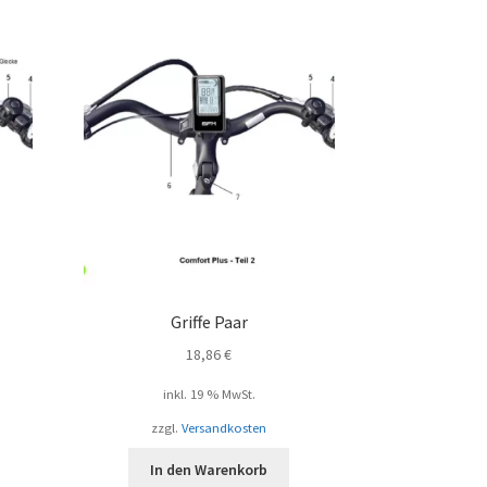
Griffe Paar
18,86
€
inkl. 19 % MwSt.
zzgl.
Versandkosten
In den Warenkorb