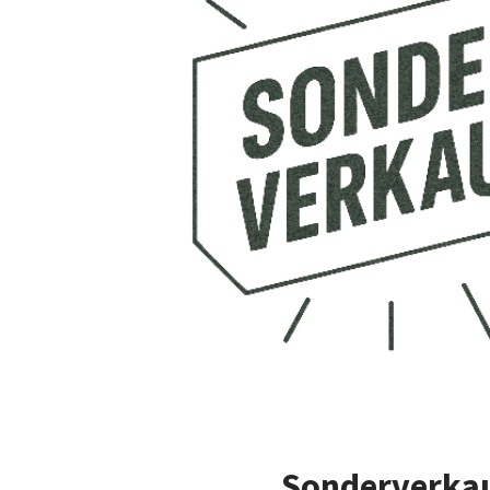
Sonderverka