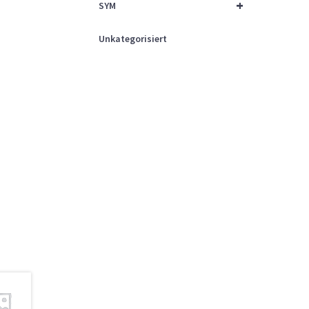
+
SYM
Unkategorisiert