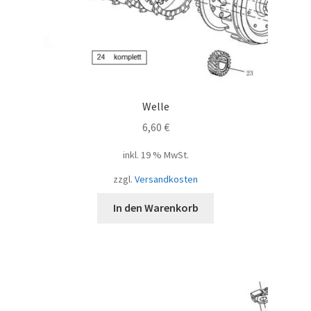
Welle
6,60
€
inkl. 19 % MwSt.
zzgl.
Versandkosten
In den Warenkorb