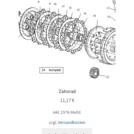
Zahnrad
11,17
€
inkl. 19 % MwSt.
zzgl.
Versandkosten