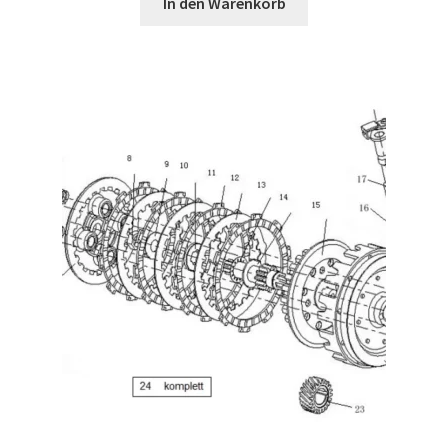
In den Warenkorb