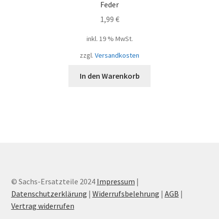
Feder
1,99
€
inkl. 19 % MwSt.
zzgl.
Versandkosten
In den Warenkorb
© Sachs-Ersatzteile 2024
Impressum
|
Datenschutzerklärung
|
Widerrufsbelehrung
|
AGB
|
Vertrag widerrufen