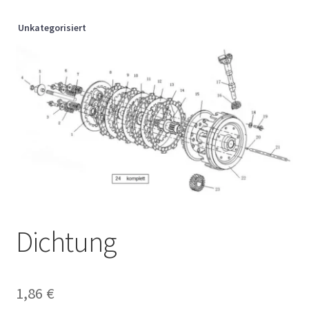
Unkategorisiert
Dichtung
1,86
€