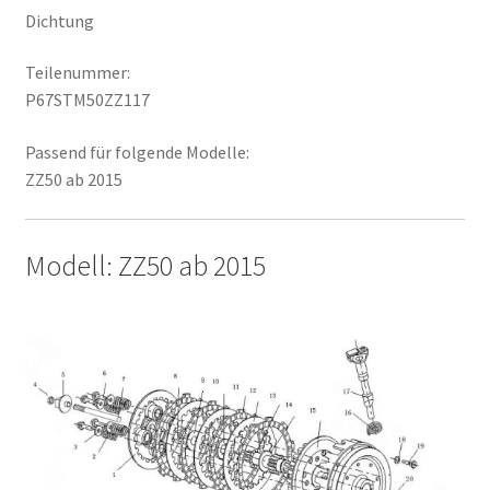
Dichtung
Teilenummer:
P67STM50ZZ117
Passend für folgende Modelle:
ZZ50 ab 2015
Modell: ZZ50 ab 2015