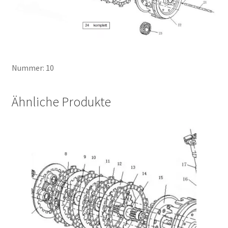
Nummer: 10
Ähnliche Produkte