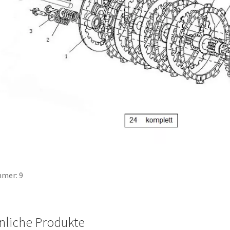
mer: 9
nliche Produkte