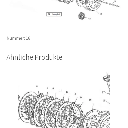
Nummer: 16
Ähnliche Produkte