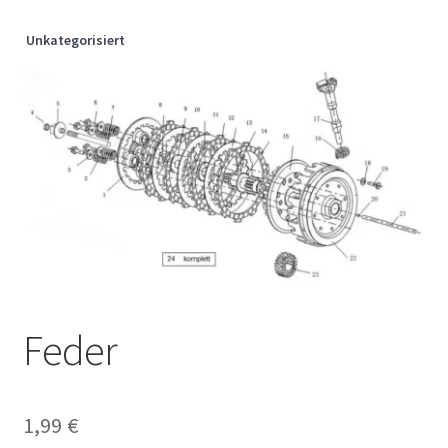
Unkategorisiert
Feder
1,99
€