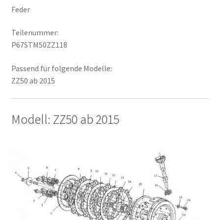
Feder
Teilenummer:
P67STM50ZZ118
Passend für folgende Modelle:
ZZ50 ab 2015
Modell: ZZ50 ab 2015