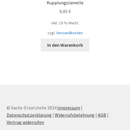
Kupplungslamelle
8,80
€
inkl. 19 % MwSt.
zzgl.
Versandkosten
In den Warenkorb
© Sachs-Ersatzteile 2024
Impressum
|
Datenschutzerklärung
|
Widerrufsbelehrung
|
AGB
|
Vertrag widerrufen