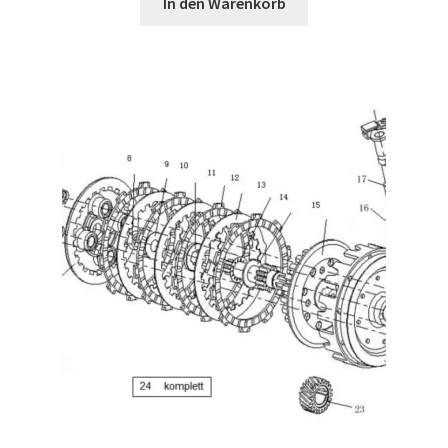
In den Warenkorb