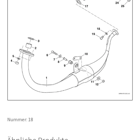
Nummer: 18