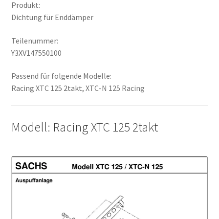
Produkt:
Dichtung für Enddämper
Teilenummer:
Y3XV147550100
Passend für folgende Modelle:
Racing XTC 125 2takt, XTC-N 125 Racing
Modell: Racing XTC 125 2takt