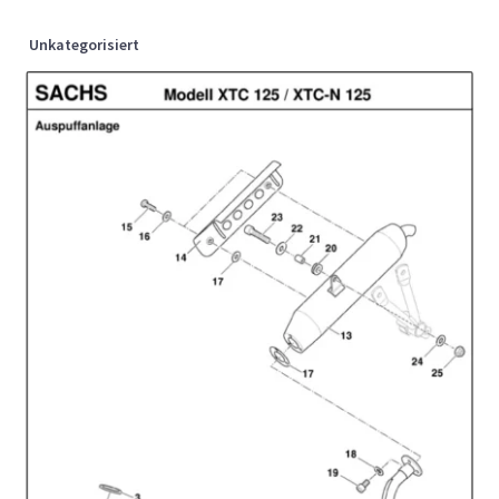
Unkategorisiert