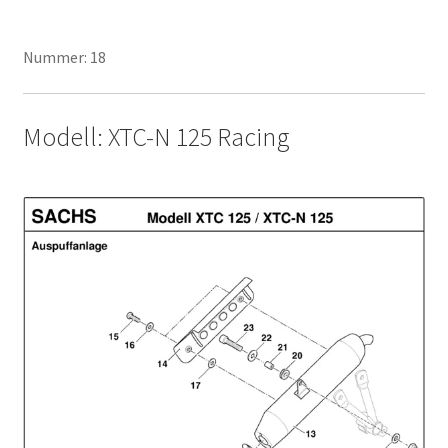
Nummer: 18
Modell: XTC-N 125 Racing