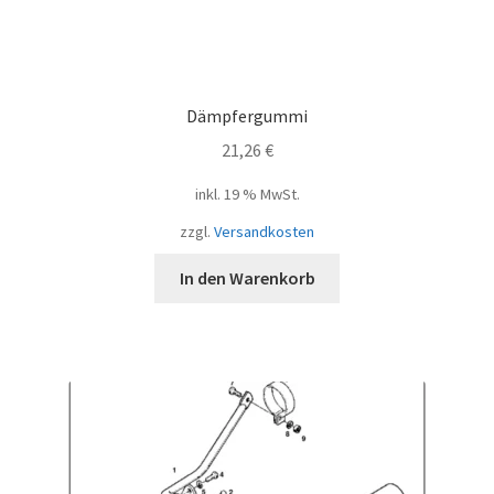
Dämpfergummi
21,26
€
inkl. 19 % MwSt.
zzgl.
Versandkosten
In den Warenkorb