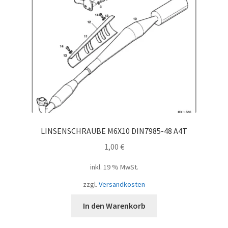
LINSENSCHRAUBE M6X10 DIN7985-48 A4T
1,00
€
inkl. 19 % MwSt.
zzgl.
Versandkosten
In den Warenkorb