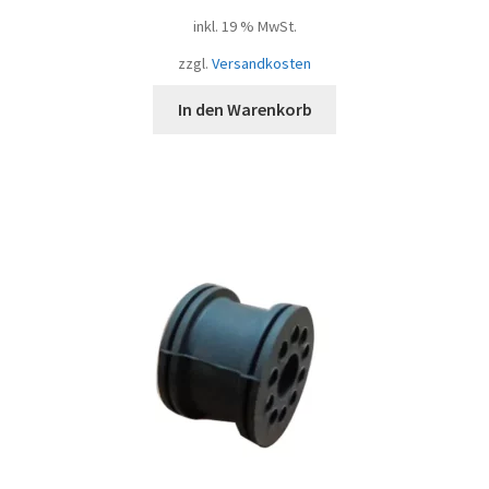
inkl. 19 % MwSt.
zzgl.
Versandkosten
In den Warenkorb