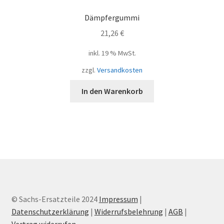
Dämpfergummi
21,26
€
inkl. 19 % MwSt.
zzgl.
Versandkosten
In den Warenkorb
© Sachs-Ersatzteile 2024
Impressum
|
Datenschutzerklärung
|
Widerrufsbelehrung
|
AGB
|