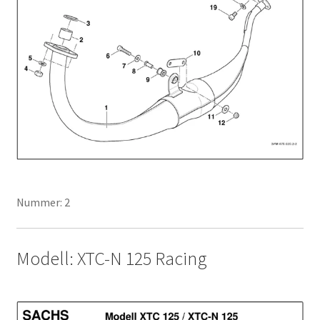
Nummer: 2
Modell: XTC-N 125 Racing