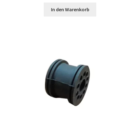
In den Warenkorb