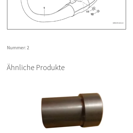
Nummer: 2
Ähnliche Produkte