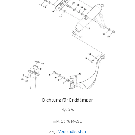
Dichtung für Enddämper
4,65
€
inkl. 19 % MwSt.
zzgl.
Versandkosten