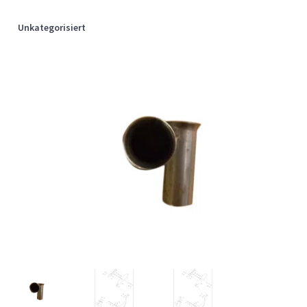
Unkategorisiert