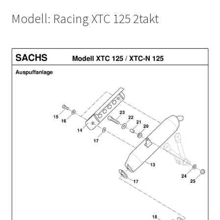
Modell: Racing XTC 125 2takt