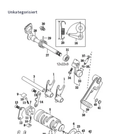
Unkategorisiert