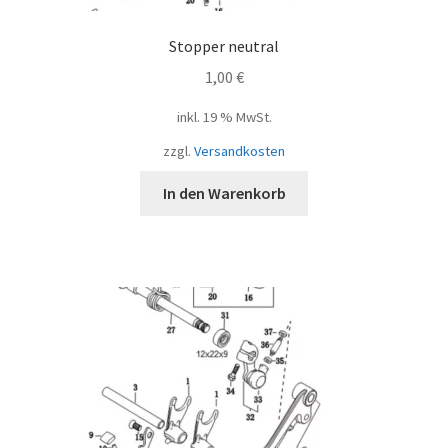
Stopper neutral
1,00
€
inkl. 19 % MwSt.
zzgl.
Versandkosten
In den Warenkorb