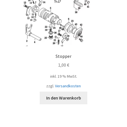
Stopper
1,00
€
inkl. 19 % MwSt.
zzgl.
Versandkosten
In den Warenkorb