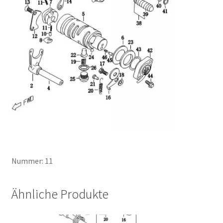
Nummer: 11
Ähnliche Produkte