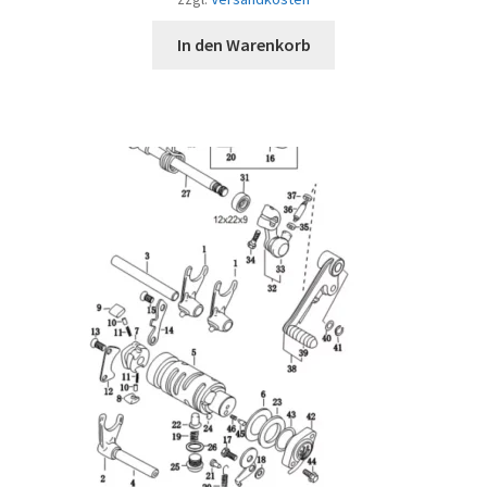
In den Warenkorb