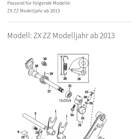
Passend für folgende Modelle:
ZX ZZ Modelljahr ab 2013
Modell: ZX ZZ Modelljahr ab 2013