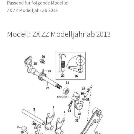
Passend für folgende Modelle:
ZX ZZ Modelljahr ab 2013
Modell: ZX ZZ Modelljahr ab 2013