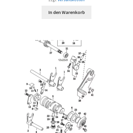
In den Warenkorb