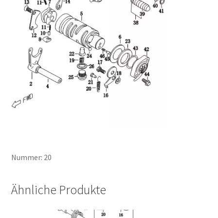
Nummer: 20
Ähnliche Produkte