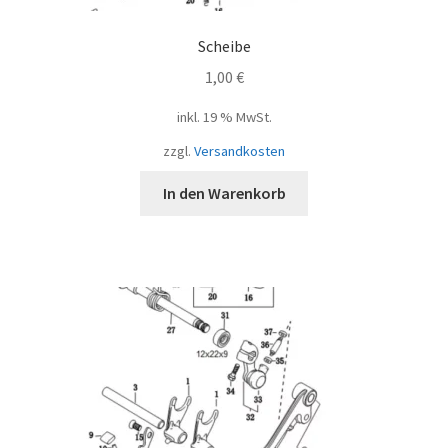
Scheibe
1,00
€
inkl. 19 % MwSt.
zzgl.
Versandkosten
In den Warenkorb