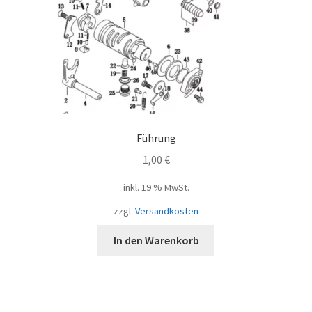
Führung
1,00
€
inkl. 19 % MwSt.
zzgl.
Versandkosten
In den Warenkorb