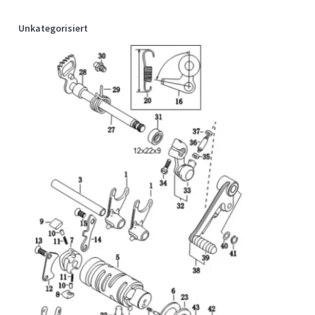
Unkategorisiert