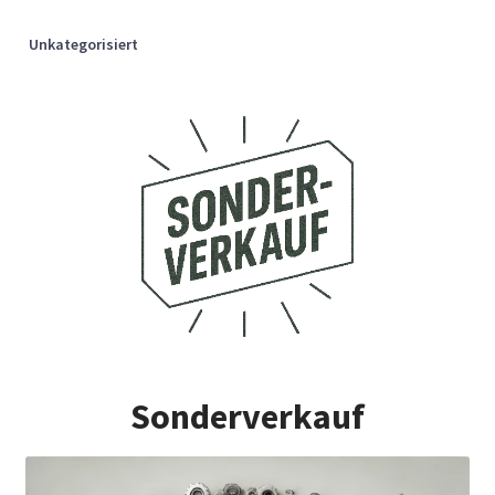
Unkategorisiert
Sonderverkauf