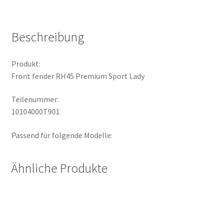
Menge
Beschreibung
Produkt:
Front fender RH45 Premium Sport Lady
Teilenummer:
10104000T901
Passend für folgende Modelle:
Ähnliche Produkte