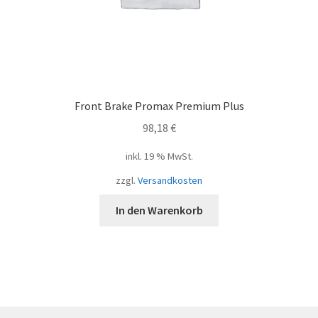
Front Brake Promax Premium Plus
98,18
€
inkl. 19 % MwSt.
zzgl.
Versandkosten
In den Warenkorb