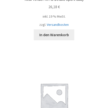
26,18
€
inkl. 19 % MwSt.
zzgl.
Versandkosten
In den Warenkorb