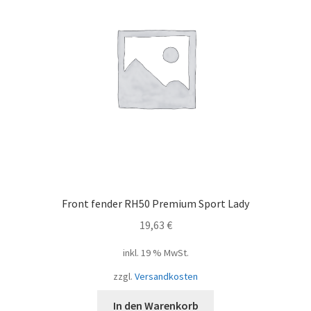
Front fender RH50 Premium Sport Lady
19,63
€
inkl. 19 % MwSt.
zzgl.
Versandkosten
In den Warenkorb