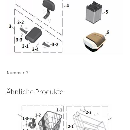
Nummer: 3
Ähnliche Produkte