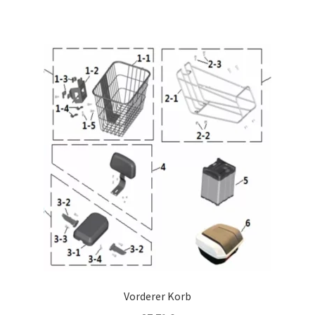
Vorderer Korb