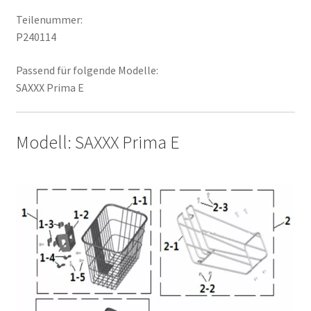
Teilenummer:
P240114
Passend für folgende Modelle:
SAXXX Prima E
Modell: SAXXX Prima E