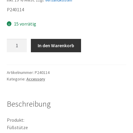
P240114
15 vorrätig
Füßstütze
In den Warenkorb
Menge
Artikelnummer:
P240114
Kategorie:
Accessory
Beschreibung
Produkt:
Füßstütze