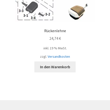
Rückenlehne
24,74
€
inkl. 19 % MwSt.
zzgl.
Versandkosten
In den Warenkorb