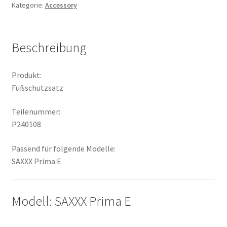
Kategorie:
Accessory
Beschreibung
Produkt:
Fußschutzsatz
Teilenummer:
P240108
Passend für folgende Modelle:
SAXXX Prima E
Modell: SAXXX Prima E