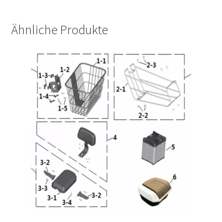
Ähnliche Produkte