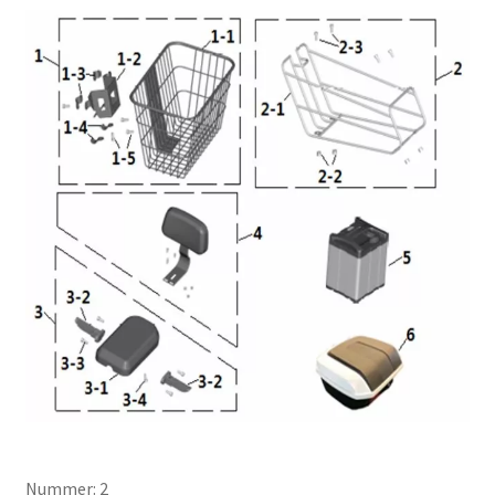
Nummer: 2