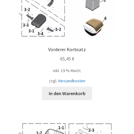
Vorderer Korbsatz
65,45
€
inkl. 19 % MwSt.
zzgl.
Versandkosten
In den Warenkorb