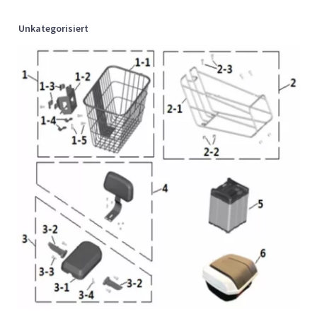
Unkategorisiert