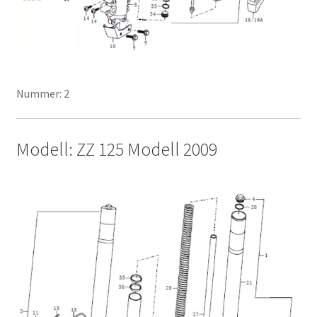
Nummer: 2
Modell: ZZ 125 Modell 2009