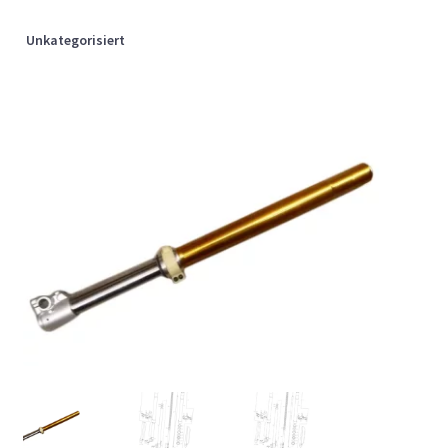
Unkategorisiert