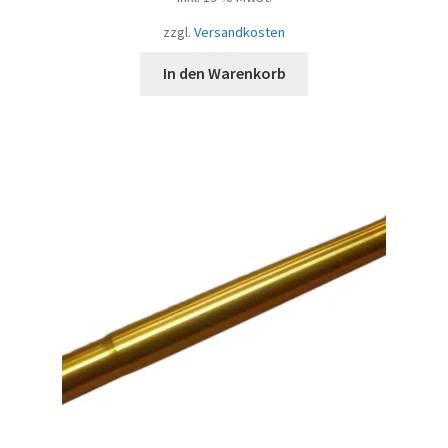
zzgl.
Versandkosten
In den Warenkorb