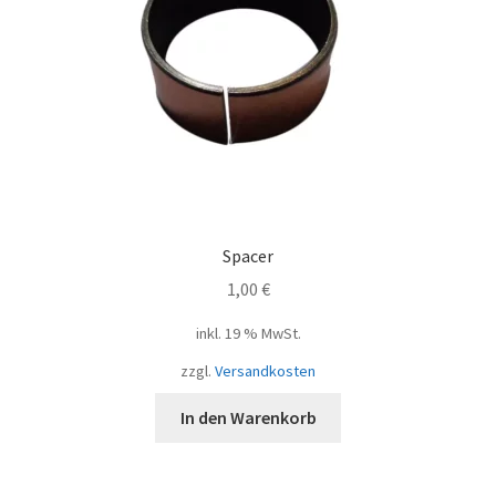
Spacer
1,00
€
inkl. 19 % MwSt.
zzgl.
Versandkosten
In den Warenkorb