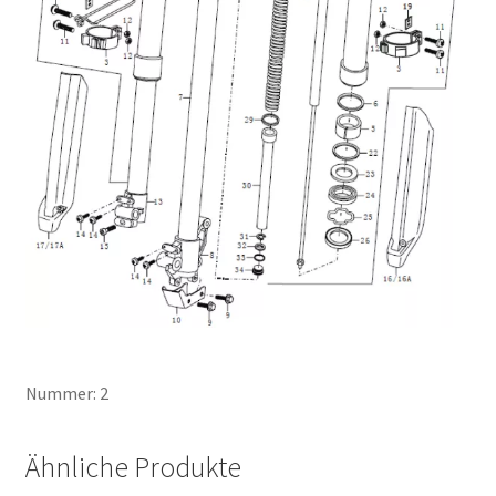
Nummer: 2
Ähnliche Produkte